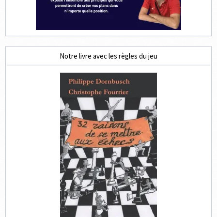
Notre livre avec les règles du jeu