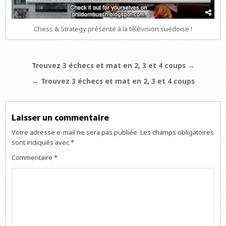
Chess & Strategy présenté à la télévision suédoise !
Navigation
Trouvez 3 échecs et mat en 2, 3 et 4 coups →
de
← Trouvez 3 échecs et mat en 2, 3 et 4 coups
l’article
Laisser un commentaire
Votre adresse e-mail ne sera pas publiée.
Les champs obligatoires
sont indiqués avec
*
Commentaire
*