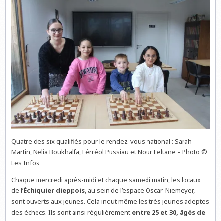
Quatre des six qualifiés pour le rendez-vous national : Sarah
Martin, Nelia Boukhalfa, Férréol Pussiau et Nour Feltane – Photo ©
Les Infos
Chaque mercredi après-midi et chaque samedi matin, les locaux
de l’
Échiquier dieppois
, au sein de l’espace Oscar-Niemeyer,
sont ouverts aux jeunes. Cela inclut même les très jeunes adeptes
des échecs. Ils sont ainsi régulièrement
entre 25 et 30, âgés de