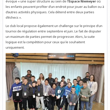
évoque « une super structure au sein de l
‘Espace Niemeyer
où
les enfants peuvent profiter d’un endroit pour jouer au ballon ou à
d’autres activités physiques. Cela détend entre deux parties
d’échecs ».
Le club local propose également un challenge sur le principe d’un
tournoi de régulation entre septembre et juin. Le fait de disputer
un maximum de parties permet de progresser. Alors, la suite
logique est la compétition pour ceux qui le souhaitent
uniquement.