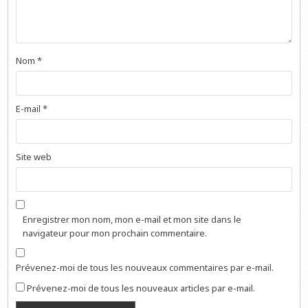
Nom
*
E-mail
*
Site web
Enregistrer mon nom, mon e-mail et mon site dans le
navigateur pour mon prochain commentaire.
Prévenez-moi de tous les nouveaux commentaires par e-mail.
Prévenez-moi de tous les nouveaux articles par e-mail.