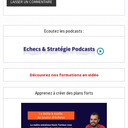
Ecoutez les podcasts :
Découvrez nos formations en vidéo
Apprenez à créer des plans forts