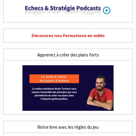
Découvrez nos formations en vidéo
Apprenez à créer des plans forts
Notre livre avec les règles du jeu