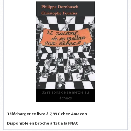
32 raisons de se mettre au
échecs
Télécharger ce livre à 7,99 € chez Amazon
Disponible en broché à 13€ à la FNAC