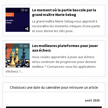
Le moment où la partie bascule par la
47
grand maître Marie Sebag
La grand maître Marie Sebag vous apprend à
reconnaître les moments critiques d'une partie
et vous donne les clés pour...
Les meilleures plateformes pour jouer
165
aux échecs
Vous voulez apprendre à jouer aux échecs
et/ou continuer de progresser pour devenir
meilleur ? Connaissez-vous les applications
d'échecs ?...
Choisissez une date du calendrier pour retrouver un article
août 2026