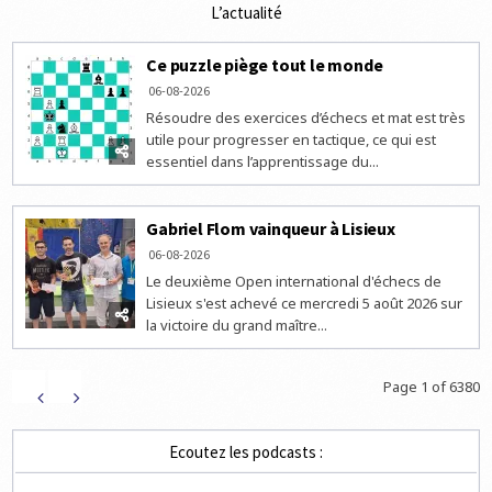
L’actualité
Ce puzzle piège tout le monde
06-08-2026
Résoudre des exercices d’échecs et mat est très
utile pour progresser en tactique, ce qui est
essentiel dans l’apprentissage du...
Gabriel Flom vainqueur à Lisieux
06-08-2026
Le deuxième Open international d'échecs de
Lisieux s'est achevé ce mercredi 5 août 2026 sur
la victoire du grand maître...
Page 1 of 6380
Ecoutez les podcasts :