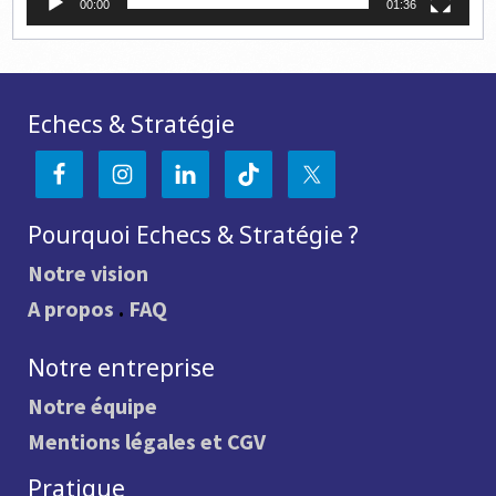
00:00
01:36
Echecs & Stratégie
Pourquoi Echecs & Stratégie ?
Notre vision
A propos
.
FAQ
Notre entreprise
Notre équipe
Mentions légales et CGV
Pratique