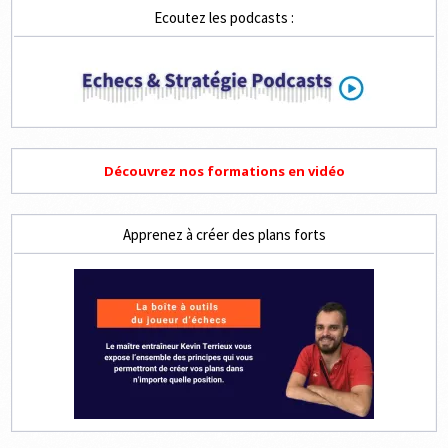
ET
Ecoutez les podcasts :
4
COUPS
Découvrez nos formations en vidéo
Apprenez à créer des plans forts