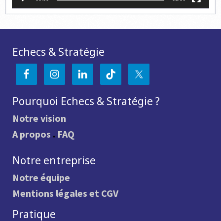
Echecs & Stratégie
Pourquoi Echecs & Stratégie ?
Notre vision
A propos
.
FAQ
Notre entreprise
Notre équipe
Mentions légales et CGV
Pratique