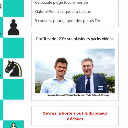
Ce puzzle piège tout le monde
Gabriel Flom vainqueur à Lisieux
5 conseils pour gagner des points Elo
Profitez de -20% sur plusieurs packs vidéos
Ouvrez la boite à outils du joueur
d'échecs