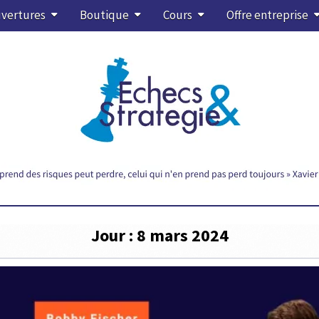
vertures
Boutique
Cours
Offre entreprise
Jour :
8 mars 2024