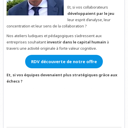
Et, si vos collaborateurs
développaient par le jeu
leur esprit d’analyse, leur
concentration et leur sens de la collaboration ?
Nos ateliers ludiques et pédagogiques s’adressent aux
entreprises souhaitant
investir dans le capital humain
à
travers une activité originale à forte valeur cognitive.
RDV découverte de notre offre
Et, si vos équipes devenaient plus stratégiques grâce aux
échecs ?