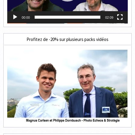
00:00
02:09
Profitez de -20% sur plusieurs packs vidéos