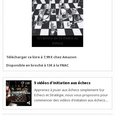
32 raisons de se mettre au
échecs
Télécharger ce livre à 7,99 € chez Amazon
Disponible en broché à 13€ à la FNAC
5 vidéos d’initiation aux échecs
196
Apprenez à jouer aux échecs simplement Sur
Echecs et Stratégie, nous vous proposons pour
commencer des vidéos d'initiation aux échecs....