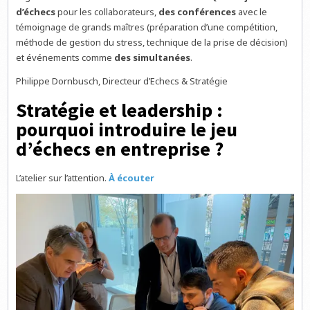
d’échecs
pour les collaborateurs,
des conférences
avec le
témoignage de grands maîtres (préparation d’une compétition,
méthode de gestion du stress, technique de la prise de décision)
et événements comme
des simultanées
.
Philippe Dornbusch, Directeur d’Echecs & Stratégie
Stratégie et leadership :
pourquoi introduire le jeu
d’échecs en entreprise ?
L’atelier sur l’attention.
À écouter