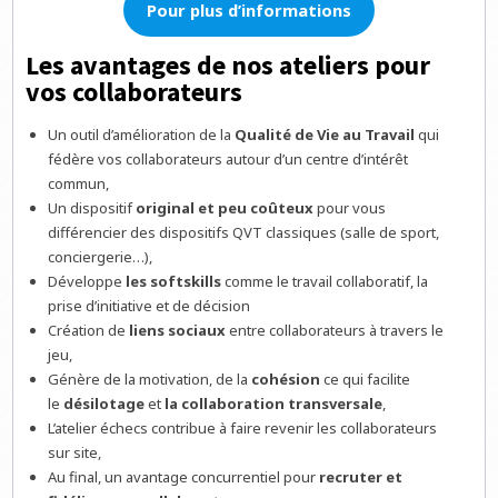
Pour plus d’informations
Les avantages de nos ateliers pour
vos collaborateurs
Un outil d’amélioration de la
Qualité de Vie au Travail
qui
fédère vos collaborateurs autour d’un centre d’intérêt
commun,
Un dispositif
original et peu coûteux
pour vous
différencier des dispositifs QVT classiques (salle de sport,
conciergerie…),
Développe
les softskills
comme le travail collaboratif, la
prise d’initiative et de décision
Création de
liens sociaux
entre collaborateurs à travers le
jeu,
Génère de la motivation, de la
cohésion
ce qui facilite
le
désilotage
et
la collaboration transversale
,
L’atelier échecs contribue à faire revenir les collaborateurs
sur site,
Au final, un avantage concurrentiel pour
recruter et