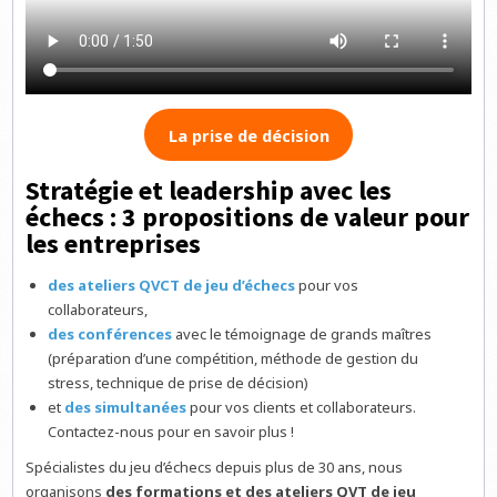
La prise de décision
Stratégie et leadership avec les
échecs : 3 propositions de valeur pour
les entreprises
des ateliers QVCT de jeu d’échecs
pour vos
collaborateurs,
des conférences
avec le témoignage de grands maîtres
(préparation d’une compétition, méthode de gestion du
stress, technique de prise de décision)
et
des simultanées
pour vos clients et collaborateurs.
Contactez-nous pour en savoir plus !
Spécialistes du jeu d’échecs depuis plus de 30 ans, nous
organisons
des formations et
des ateliers QVT de jeu