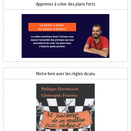
Apprenez à créer des plans forts
Notre livre avec les règles du jeu