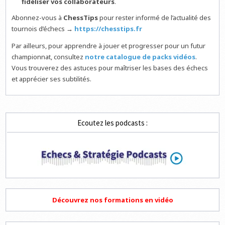
fidéliser vos collaborateurs
.
Abonnez-vous à
ChessTips
pour rester informé de l’actualité des
tournois d’échecs →
https://chesstips.fr
Par ailleurs, pour apprendre à jouer et progresser pour un futur
championnat, consultez
notre catalogue de packs vidéos
.
Vous trouverez des astuces pour maîtriser les bases des échecs
et apprécier ses subtilités.
Ecoutez les podcasts :
Découvrez nos formations en vidéo