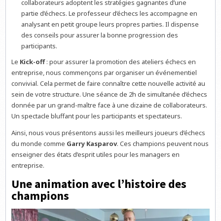
collaborateurs adoptent les stratégies gagnantes d’une
partie d’échecs. Le professeur d’échecs les accompagne en
analysant en petit groupe leurs propres parties. Il dispense
des conseils pour assurer la bonne progression des
participants.
Le
Kick-off
: pour assurer la promotion des ateliers échecs en
entreprise, nous commençons par organiser un événementiel
convivial. Cela permet de faire connaître cette nouvelle activité au
sein de votre structure. Une séance de 2h de simultanée d’échecs
donnée par un grand-maître face à une dizaine de collaborateurs.
Un spectacle bluffant pour les participants et spectateurs.
Ainsi, nous vous présentons aussi les meilleurs joueurs d’échecs
du monde comme
Garry Kasparov
. Ces champions peuvent nous
enseigner des états d’esprit utiles pour les managers en
entreprise.
Une animation avec l’histoire des
champions