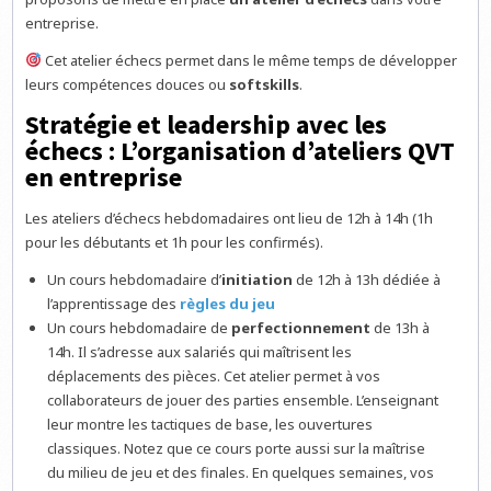
entreprise.
Cet atelier échecs permet dans le même temps de développer
leurs compétences douces ou
softskills
.
Stratégie et leadership avec les
échecs : L’organisation d’ateliers QVT
en entreprise
Les ateliers d’échecs hebdomadaires ont lieu de 12h à 14h (1h
pour les débutants et 1h pour les confirmés).
Un cours hebdomadaire d’
initiation
de 12h à 13h dédiée à
l’apprentissage des
règles du jeu
Un cours hebdomadaire de
perfectionnement
de 13h à
14h. Il s’adresse aux salariés qui maîtrisent les
déplacements des pièces. Cet atelier permet à vos
collaborateurs de jouer des parties ensemble. L’enseignant
leur montre les tactiques de base, les ouvertures
classiques. Notez que ce cours porte aussi sur la maîtrise
du milieu de jeu et des finales. En quelques semaines, vos