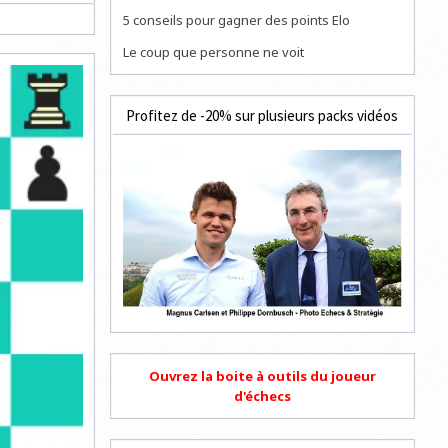
5 conseils pour gagner des points Elo
Le coup que personne ne voit
Profitez de -20% sur plusieurs packs vidéos
Ouvrez la boite à outils du joueur
d'échecs