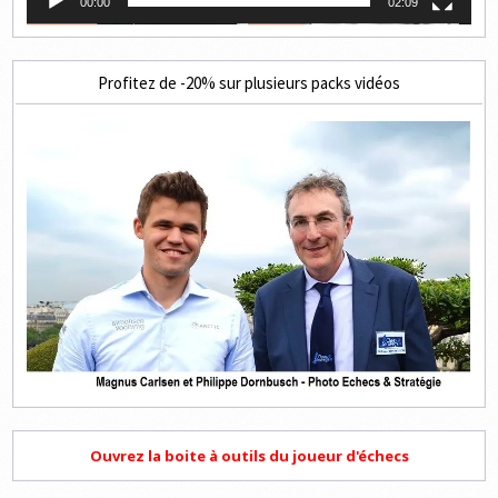
00:00
02:09
Profitez de -20% sur plusieurs packs vidéos
Ouvrez la boite à outils du joueur d'échecs