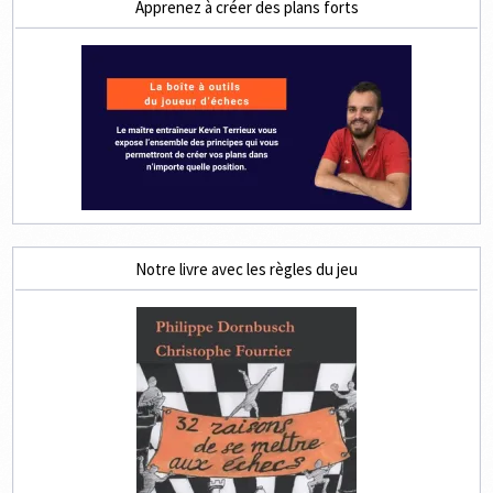
Apprenez à créer des plans forts
Notre livre avec les règles du jeu