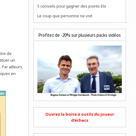
5 conseils pour gagner des points Elo
Le coup que personne ne voit
Profitez de -20% sur plusieurs packs vidéos
tre de
ituer un
Par ailleurs,
niques en
Ouvrez la boite à outils du joueur
d'échecs