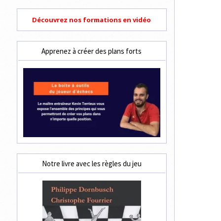
Découvrez nos formations en vidéo
Apprenez à créer des plans forts
Notre livre avec les règles du jeu