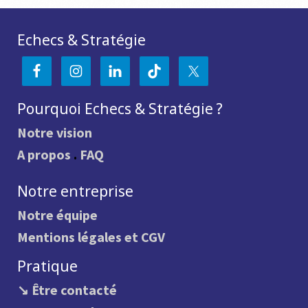
Echecs & Stratégie
Pourquoi Echecs & Stratégie ?
Notre vision
A propos
.
FAQ
Notre entreprise
Notre équipe
Mentions légales et CGV
Pratique
↘ Être contacté