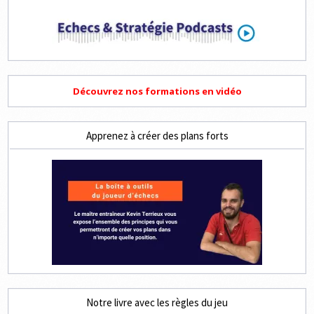
Découvrez nos formations en vidéo
Apprenez à créer des plans forts
Notre livre avec les règles du jeu