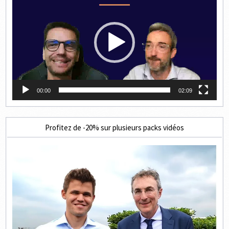
vidéo
00:00
02:09
Profitez de -20% sur plusieurs packs vidéos