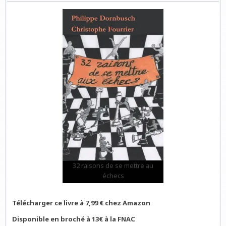
32 raisons de se mettre au
échecs
Télécharger ce livre à 7,99 € chez Amazon
Disponible en broché à 13€ à la FNAC