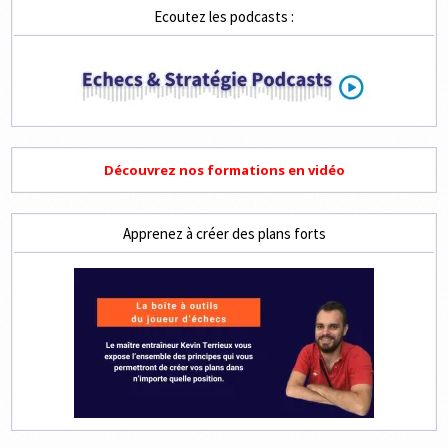
ET
Ecoutez les podcasts :
4
COUPS
Découvrez nos formations en vidéo
Apprenez à créer des plans forts