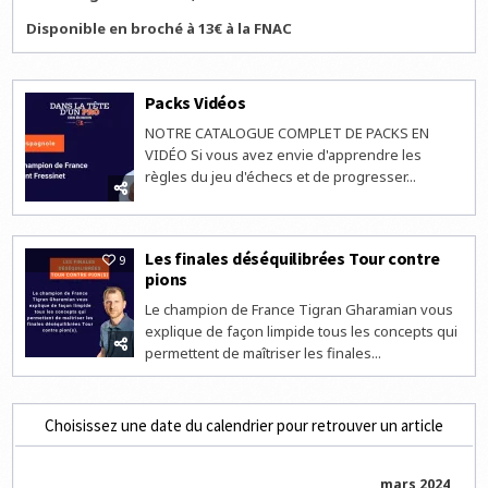
Disponible en broché à 13€ à la FNAC
Packs Vidéos
NOTRE CATALOGUE COMPLET DE PACKS EN
VIDÉO Si vous avez envie d'apprendre les
règles du jeu d'échecs et de progresser...
Les finales déséquilibrées Tour contre
9
pions
Le champion de France Tigran Gharamian vous
explique de façon limpide tous les concepts qui
permettent de maîtriser les finales...
Choisissez une date du calendrier pour retrouver un article
mars 2024