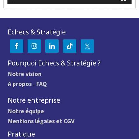
Echecs & Stratégie
Pourquoi Echecs & Stratégie ?
Notre vision
A propos
.
FAQ
Notre entreprise
Notre équipe
Mentions légales et CGV
Pratique