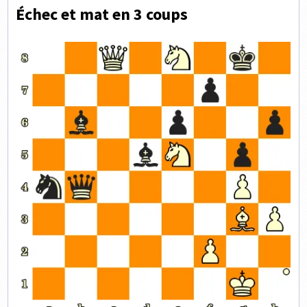
Échec et mat en 3 coups