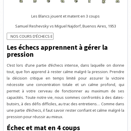
Les Blancs jouent et matent en 3 coups
Samuel Reshevsky vs Miguel Najdorf, Buenos Aires, 1953
Les échecs apprennent à gérer la
pression
C’est lors d’une partie d’échecs intense, dans laquelle on donne
tout, que l’on apprend à rester calme malgré la pression. Prendre
la décision critique en temps limité pour assurer la victoire
nécessite une concentration totale et un calme profond, qui
permet à votre cerveau de fonctionner au maximum de ses
capacités. Toute notre vie, nous sommes confrontés à des dates-
butoirs, à des défis difficiles, au trac des entretiens… Comme dans
une partie d’échecs, il faut savoir rester confiant et calme malgré la
pression pour réussir au mieux.
Échec et mat en 4 coups