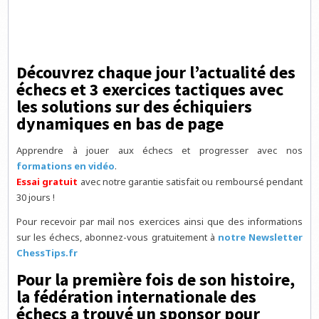
Découvrez chaque jour l’actualité des
échecs et 3 exercices tactiques avec
les solutions sur des échiquiers
dynamiques en bas de page
Apprendre à jouer aux échecs et progresser avec nos
formations en vidéo
.
Essai gratuit
avec notre garantie satisfait ou remboursé pendant
30 jours !
Pour recevoir par mail nos exercices ainsi que des informations
sur les échecs, abonnez-vous gratuitement à
notre Newsletter
ChessTips.fr
Pour la première fois de son histoire,
la fédération internationale des
échecs a trouvé un sponsor pour