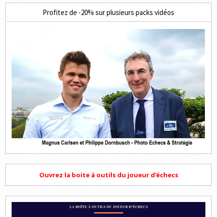
Profitez de -20% sur plusieurs packs vidéos
Ouvrez la boite à outils du joueur d'échecs
Lecteur
vidéo