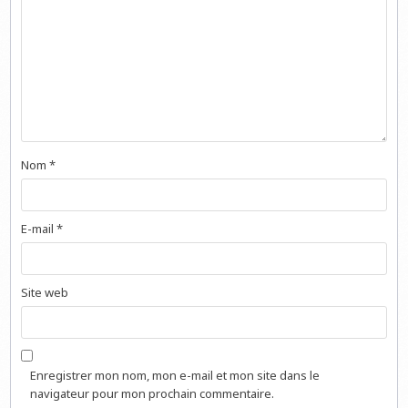
Nom
*
E-mail
*
Site web
Enregistrer mon nom, mon e-mail et mon site dans le
navigateur pour mon prochain commentaire.