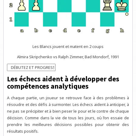
Les Blancs jouent et matent en 2 coups
Almira Skripchenko vs Ralph Zimmer, Bad Mondorf, 1991
Les échecs aident à développer des
compétences analytiques
A chaque partie, un joueur se retrouve face à des problèmes à
résoudre et des défis à surmonter. Les échecs aident à anticiper, à
ne pas se précipiter et à bien peser le pour et le contre de chaque
décision. Comme dans la vie de tous les jours, où l’on essaie de
prendre les meilleures décisions possibles pour obtenir des
résultats positifs.