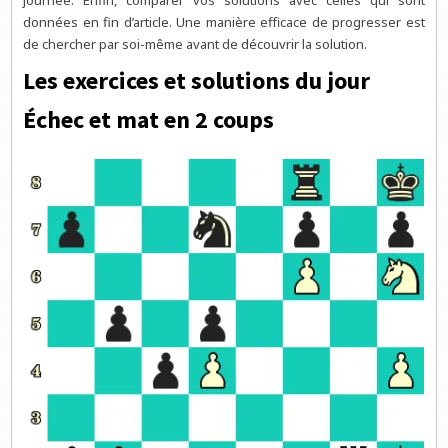
données en fin d’article. Une manière efficace de progresser est
de chercher par soi-même avant de découvrir la solution.
Les exercices et solutions du jour
Échec et mat en 2 coups