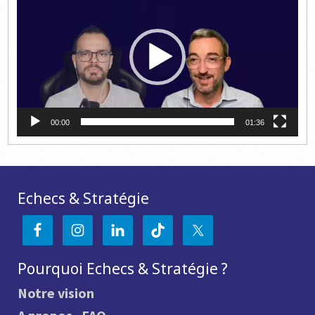
00:00
01:36
Echecs & Stratégie
Pourquoi Echecs & Stratégie ?
Notre vision