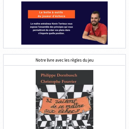
Notre livre avec les règles du jeu