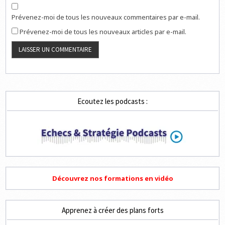
Prévenez-moi de tous les nouveaux commentaires par e-mail.
Prévenez-moi de tous les nouveaux articles par e-mail.
Ecoutez les podcasts :
Découvrez nos formations en vidéo
Apprenez à créer des plans forts