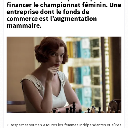
financer le championnat féminin. Une
entreprise dont le fonds de
commerce est l’augmentation
mammaire.
« Respect et soutien à toutes les femmes indépendantes et sûres