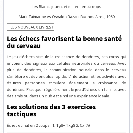
Les Blancs jouent et matent en 4 coups
Mark Taimanov vs Osvaldo Bazan, Buenos Aires, 1960
Les échecs favorisent la bonne santé
du cerveau
Le jeu d’échecs stimule la croissance de dendrites, ces corps qui
envoient des signaux aux cellules neuronales du cerveau. Avec
plus de dendrites, la communication neurale dans le cerveau
s’améliore et devient plus rapide. L’interaction et les activités avec
d’autres personnes stimulent également la croissance de
dendrites. Pratiquer régulièrement le jeu d’échecs en famille, avec
des amis ou dans un club est ainsi une expérience idéale.
Les solutions des 3 exercices
tactiques
Échec et mat en 2 coups : 1. Tg8+ Txg8 2. Cxf7#