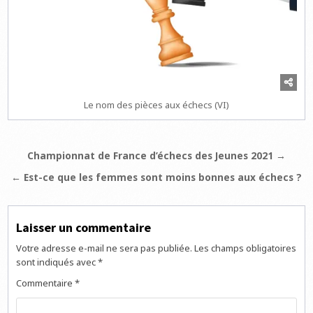
Le nom des pièces aux échecs (VI)
Navigation
Championnat de France d’échecs des Jeunes 2021 →
de
← Est-ce que les femmes sont moins bonnes aux échecs ?
l’article
Laisser un commentaire
Votre adresse e-mail ne sera pas publiée.
Les champs obligatoires
sont indiqués avec
*
Commentaire
*