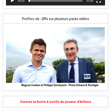
00:00
02:09
Profitez de -20% sur plusieurs packs vidéos
Ouvrez la boite à outils du joueur d'échecs