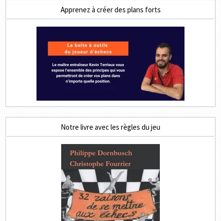
Apprenez à créer des plans forts
Notre livre avec les règles du jeu