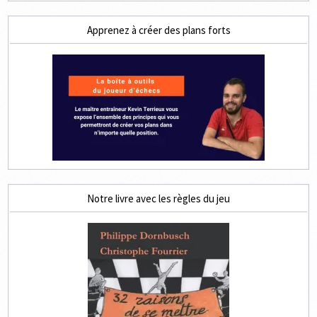
Apprenez à créer des plans forts
Notre livre avec les règles du jeu