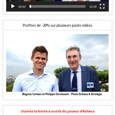
00:00
02:09
Profitez de -20% sur plusieurs packs vidéos
Ouvrez la boite à outils du joueur d'échecs