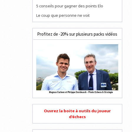
5 conseils pour gagner des points Elo
Le coup que personne ne voit
Profitez de -20% sur plusieurs packs vidéos
Ouvrez la boite à outils du joueur
d'échecs