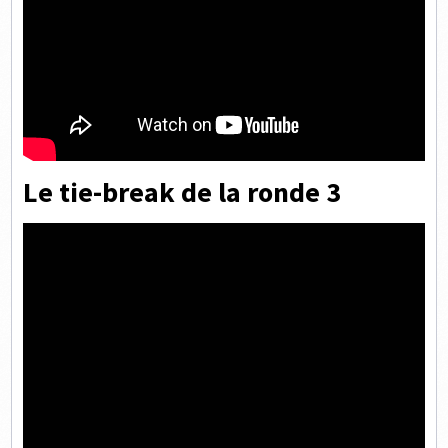
Le tie-break de la ronde 3