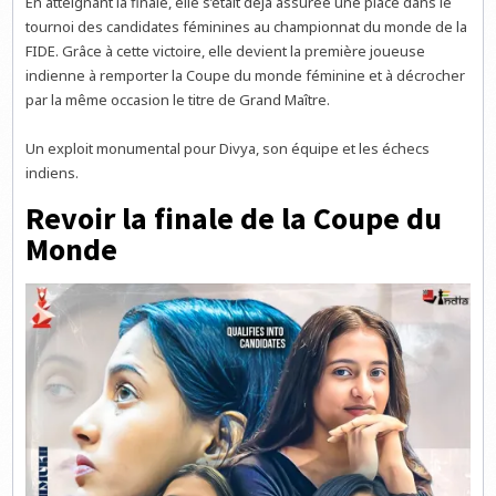
En atteignant la finale, elle s’était déjà assurée une place dans le
tournoi des candidates féminines au championnat du monde de la
FIDE. Grâce à cette victoire, elle devient la première joueuse
indienne à remporter la Coupe du monde féminine et à décrocher
par la même occasion le titre de Grand Maître.
Un exploit monumental pour Divya, son équipe et les échecs
indiens.
Revoir la finale de la Coupe du
Monde