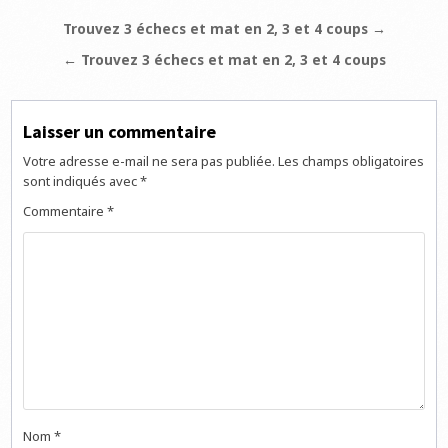
Navigation
Trouvez 3 échecs et mat en 2, 3 et 4 coups →
de
← Trouvez 3 échecs et mat en 2, 3 et 4 coups
l’article
Laisser un commentaire
Votre adresse e-mail ne sera pas publiée.
Les champs obligatoires
sont indiqués avec
*
Commentaire
*
Nom
*