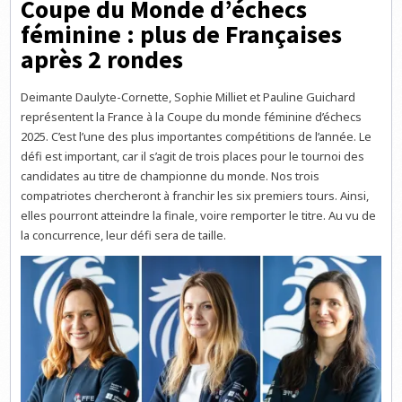
Coupe du Monde d’échecs
féminine : plus de Françaises
après 2 rondes
Deimante Daulyte-Cornette, Sophie Milliet et Pauline Guichard
représentent la France à la Coupe du monde féminine d’échecs
2025. C’est l’une des plus importantes compétitions de l’année. Le
défi est important, car il s’agit de trois places pour le tournoi des
candidates au titre de championne du monde. Nos trois
compatriotes chercheront à franchir les six premiers tours. Ainsi,
elles pourront atteindre la finale, voire remporter le titre. Au vu de
la concurrence, leur défi sera de taille.