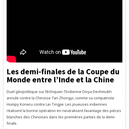
Les demi-finales de la Coupe du
Monde entre l’Inde et la Chine
Duel géopolitique sur l’échiquier. l’Indienne Divya Deshmukh
annule contre la Chinoise Tan Zhongyi, comme sa compatriote
Humpy Koneru contre Lei Tingjie. Les joueuses indiennes
réalisent la bonne opération en neutralisent l’avantage des pièces
blanches des Chinoises dans les premières parties de la demi-
finale.