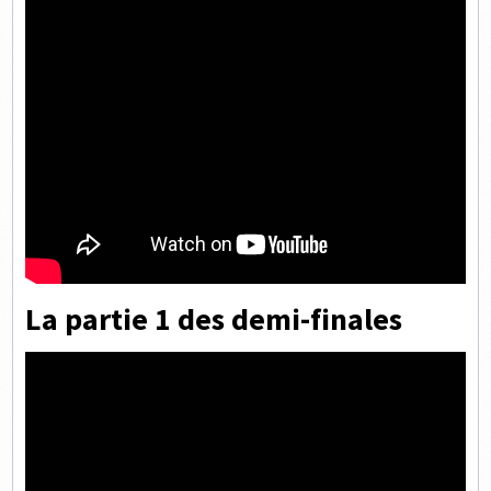
La partie 1 des demi-finales