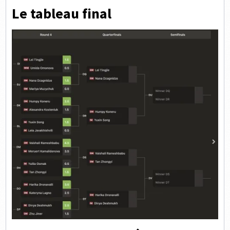
Le tableau final