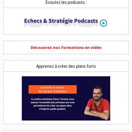
Ecoutez les podcasts :
Découvrez nos formations en vidéo
Apprenez à créer des plans forts