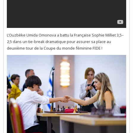
L’Ouzbèke Umida Omonova a battu la Française Sophie Milliet 3,5–
2,5 dans un tie-break dramatique pour assurer sa place au
deuxième tour de la Coupe du monde féminine FIDE !