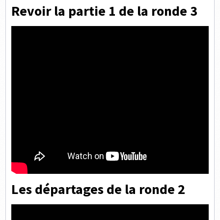
Revoir la partie 1 de la ronde 3
Les départages de la ronde 2