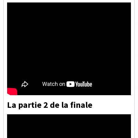
La partie 2 de la finale