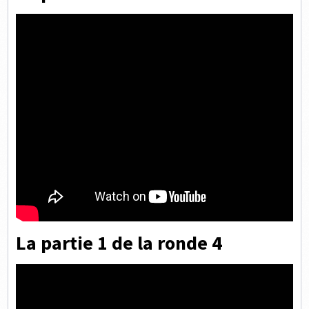
La partie 1 de la ronde 4