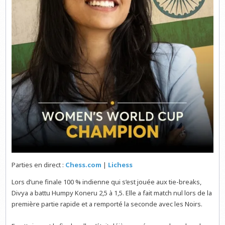
Parties en direct :
Chess.com
|
Lichess
Lors d’une finale 100 % indienne qui s’est jouée aux tie-breaks,
Divya a battu Humpy Koneru 2,5 à 1,5. Elle a fait match nul lors de la
première partie rapide et a remporté la seconde avec les Noirs.