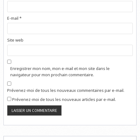
E-mail
*
Site web
Enregistrer mon nom, mon e-mail et mon site dans le
navigateur pour mon prochain commentaire.
Prévenez-moi de tous les nouveaux commentaires par e-mail.
Prévenez-moi de tous les nouveaux articles par e-mail.