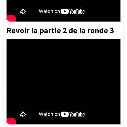
Revoir la partie 2 de la ronde 3