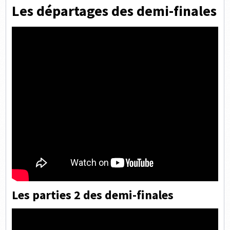
Les départages des demi-finales
Les parties 2 des demi-finales