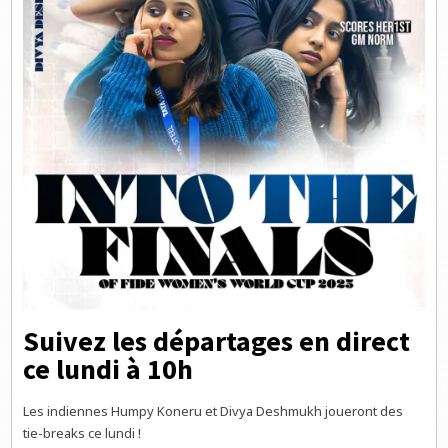
Suivez les départages en direct
ce lundi à 10h
Les indiennes Humpy Koneru et Divya Deshmukh joueront des
tie-breaks ce lundi !