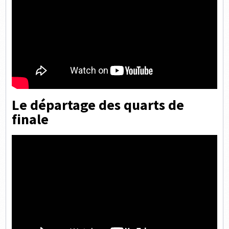
Le départage des quarts de
finale