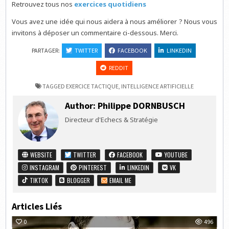
Retrouvez tous nos
exercices quotidiens
Vous avez une idée qui nous aidera à nous améliorer ? Nous vous
invitons à déposer un commentaire ci-dessous. Merci.
PARTAGER:
TWITTER
FACEBOOK
LINKEDIN
REDDIT
TAGGED
EXERCICE TACTIQUE
,
INTELLIGENCE ARTIFICIELLE
Author:
Philippe DORNBUSCH
Directeur d'Echecs & Stratégie
WEBSITE
TWITTER
FACEBOOK
YOUTUBE
INSTAGRAM
PINTEREST
LINKEDIN
VK
TIKTOK
BLOGGER
EMAIL ME
Articles Liés
0
496