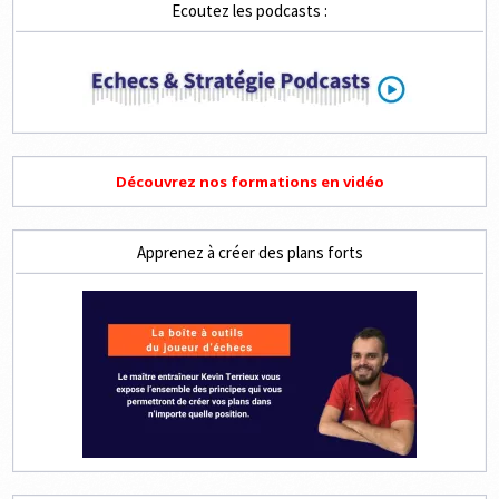
Ecoutez les podcasts :
Découvrez nos formations en vidéo
Apprenez à créer des plans forts