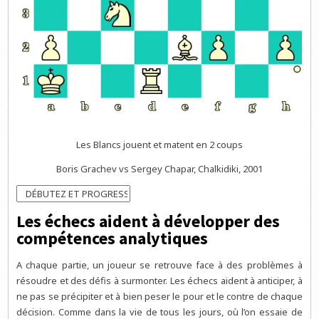
Les Blancs jouent et matent en 2 coups
Boris Grachev vs Sergey Chapar, Chalkidiki, 2001
Les échecs aident à développer des
compétences analytiques
A chaque partie, un joueur se retrouve face à des problèmes à
résoudre et des défis à surmonter. Les échecs aident à anticiper, à
ne pas se précipiter et à bien peser le pour et le contre de chaque
décision. Comme dans la vie de tous les jours, où l’on essaie de