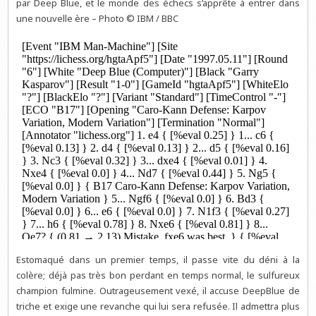
par Deep Blue, et le monde des échecs s’apprête à entrer dans
une nouvelle ère – Photo © IBM / BBC
Estomaqué dans un premier temps, il passe vite du déni à la
colère; déjà pas très bon perdant en temps normal, le sulfureux
champion fulmine. Outrageusement vexé, il accuse DeepBlue de
triche et exige une revanche qui lui sera refusée. Il admettra plus