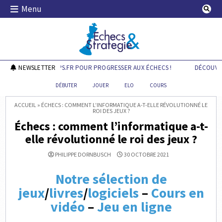
Skip
Menu
to
content
Echecs & Stratégie
COUVREZ CHESSTIPS.FR POUR PROGRESSER AUX ÉCHECS !
NEWSLETTER
DÉCOUVREZ 
DÉBUTER
JOUER
ELO
COURS
ACCUEIL
»
ÉCHECS : COMMENT L’INFORMATIQUE A-T-ELLE RÉVOLUTIONNÉ LE
ROI DES JEUX ?
Échecs : comment l’informatique a-t-
elle révolutionné le roi des jeux ?
PHILIPPE DORNBUSCH
30 OCTOBRE 2021
Notre sélection de
jeux
/
livres
/
logiciels
–
Cours en
vidéo
–
Jeu en ligne