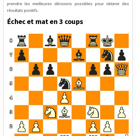
prendre les meilleures décisions possibles pour obtenir des
résultats positifs.
Échec et mat en 3 coups