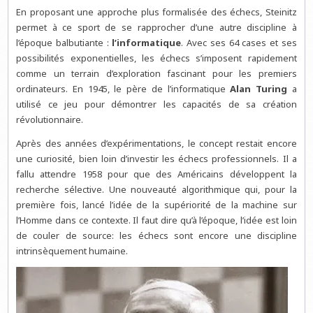
En proposant une approche plus formalisée des échecs, Steinitz
permet à ce sport de se rapprocher d’une autre discipline à
l’époque balbutiante :
l’informatique
. Avec ses 64 cases et ses
possibilités exponentielles, les échecs s’imposent rapidement
comme un terrain d’exploration fascinant pour les premiers
ordinateurs. En 1945, le père de l’informatique
Alan Turing
a
utilisé ce jeu pour démontrer les capacités de sa création
révolutionnaire.
Après des années d’expérimentations, le concept restait encore
une curiosité, bien loin d’investir les échecs professionnels. Il a
fallu attendre 1958 pour que des Américains développent la
recherche sélective. Une nouveauté algorithmique qui, pour la
première fois, lancé l’idée de la supériorité de la machine sur
l’Homme dans ce contexte. Il faut dire qu’à l’époque, l’idée est loin
de couler de source: les échecs sont encore une discipline
intrinsèquement humaine.