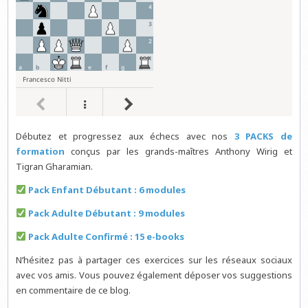
Débutez et progressez aux échecs avec nos
3 PACKS de
formation
conçus par les grands-maîtres Anthony Wirig et
Tigran Gharamian.
Pack Enfant Débutant : 6 modules
Pack Adulte Débutant : 9 modules
Pack Adulte Confirmé : 15 e-books
N’hésitez pas à partager ces exercices sur les réseaux sociaux
avec vos amis. Vous pouvez également déposer vos suggestions
en commentaire de ce blog.