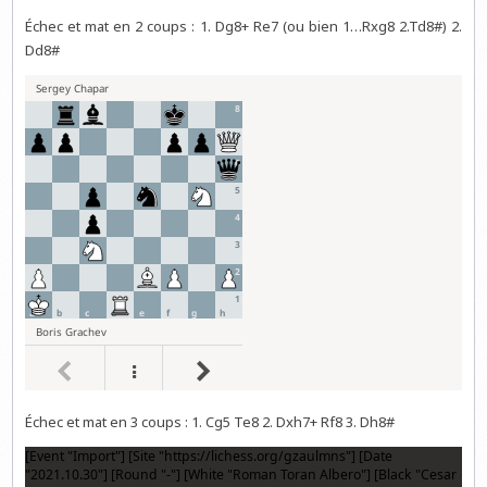
Échec et mat en 2 coups : 1. Dg8+ Re7 (ou bien 1…Rxg8 2.Td8#) 2.
Dd8#
Échec et mat en 3 coups : 1. Cg5 Te8 2. Dxh7+ Rf8 3. Dh8#