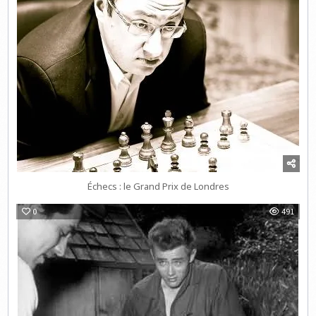
Échecs : le Grand Prix de Londres
0
491