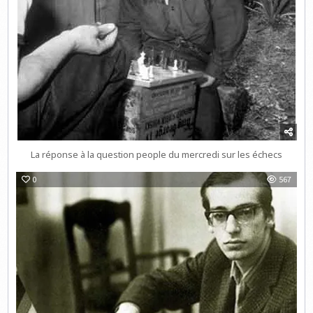
La réponse à la question people du mercredi sur les échecs
0
567