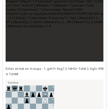
Échec et mat en 4 coups : 1. gxh7+ Rxg7 2. h8=D+ Txh8 3. Dg5+ Rf8
4. Txh8#