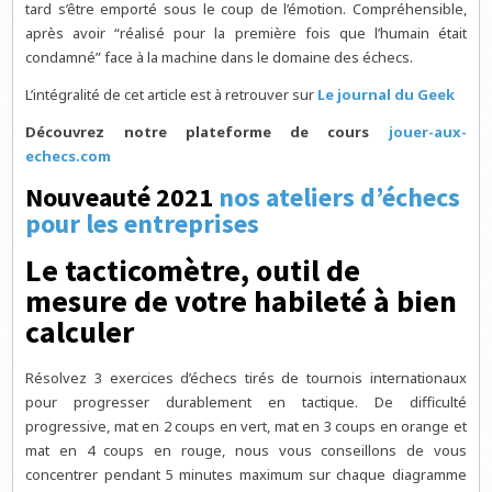
tard s’être emporté sous le coup de l’émotion. Compréhensible,
après avoir “réalisé pour la première fois que l’humain était
condamné” face à la machine dans le domaine des échecs.
L’intégralité de cet article est à retrouver sur
Le journal du Geek
Découvrez notre plateforme de cours
jouer-aux-
echecs.com
Nouveauté 2021
nos ateliers d’échecs
pour les entreprises
Le tacticomètre, outil de
mesure de votre habileté à bien
calculer
Résolvez 3 exercices d’échecs tirés de tournois internationaux
pour progresser durablement en tactique. De difficulté
progressive, mat en 2 coups en vert, mat en 3 coups en orange et
mat en 4 coups en rouge, nous vous conseillons de vous
concentrer pendant 5 minutes maximum sur chaque diagramme