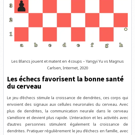
Les Blancs jouent et matent en 4 coups – Yangyi Yu vs Magnus
Carlsen, Internet, 2020
Les échecs favorisent la bonne santé
du cerveau
Le jeu d’échecs stimule la croissance de dendrites, ces corps qui
envoient des signaux aux cellules neuronales du cerveau. Avec
plus de dendrites, la communication neurale dans le cerveau
s’améliore et devient plus rapide. L’interaction et les activités avec
d’autres personnes stimulent également la croissance de
dendrites. Pratiquer régulièrement le jeu d’échecs en famille, avec