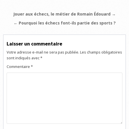
Navigation
Jouer aux échecs, le métier de Romain Édouard →
de
← Pourquoi les échecs font-ils partie des sports ?
l’article
Laisser un commentaire
Votre adresse e-mail ne sera pas publiée.
Les champs obligatoires
sont indiqués avec
*
Commentaire
*