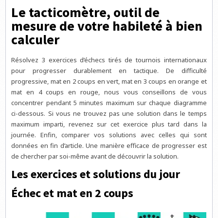
Le tacticomètre, outil de
mesure de votre habileté à bien
calculer
Résolvez 3 exercices d’échecs tirés de tournois internationaux
pour progresser durablement en tactique. De difficulté
progressive, mat en 2 coups en vert, mat en 3 coups en orange et
mat en 4 coups en rouge, nous vous conseillons de vous
concentrer pendant 5 minutes maximum sur chaque diagramme
ci-dessous. Si vous ne trouvez pas une solution dans le temps
maximum imparti, revenez sur cet exercice plus tard dans la
journée. Enfin, comparer vos solutions avec celles qui sont
données en fin d’article. Une manière efficace de progresser est
de chercher par soi-même avant de découvrir la solution.
Les exercices et solutions du jour
Échec et mat en 2 coups