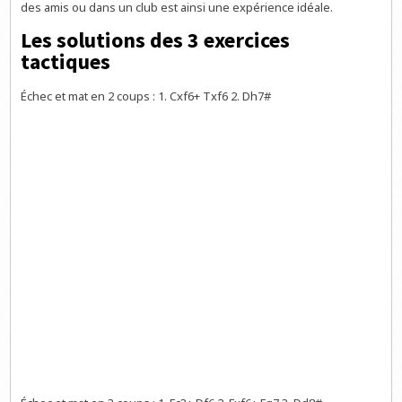
des amis ou dans un club est ainsi une expérience idéale.
Les solutions des 3 exercices
tactiques
Échec et mat en 2 coups : 1. Cxf6+ Txf6 2. Dh7#