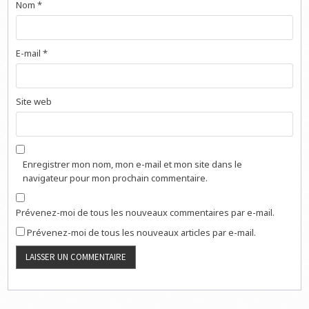
Nom
*
E-mail
*
Site web
Enregistrer mon nom, mon e-mail et mon site dans le
navigateur pour mon prochain commentaire.
Prévenez-moi de tous les nouveaux commentaires par e-mail.
Prévenez-moi de tous les nouveaux articles par e-mail.