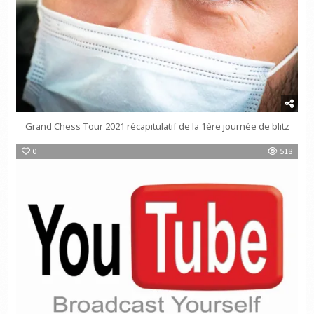
Grand Chess Tour 2021 récapitulatif de la 1ère journée de blitz
0
518