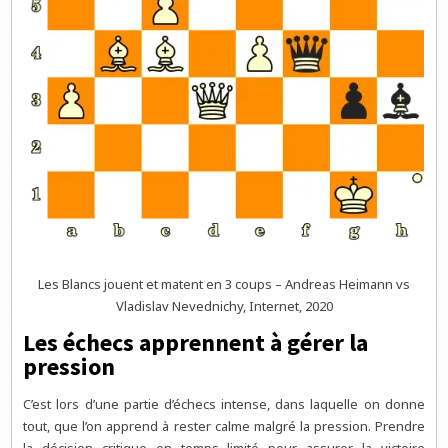
Les Blancs jouent et matent en 3 coups – Andreas Heimann vs
Vladislav Nevednichy, Internet, 2020
Les échecs apprennent à gérer la
pression
C’est lors d’une partie d’échecs intense, dans laquelle on donne
tout, que l’on apprend à rester calme malgré la pression. Prendre