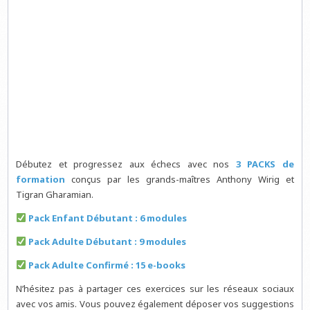
Débutez et progressez aux échecs avec nos
3 PACKS de
formation
conçus par les grands-maîtres Anthony Wirig et
Tigran Gharamian.
Pack Enfant Débutant : 6 modules
Pack Adulte Débutant : 9 modules
Pack Adulte Confirmé : 15 e-books
N’hésitez pas à partager ces exercices sur les réseaux sociaux
avec vos amis. Vous pouvez également déposer vos suggestions