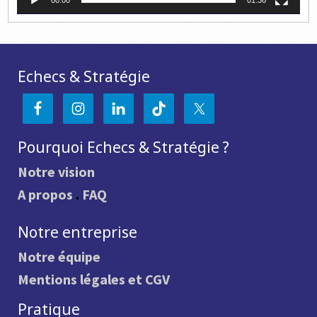
00:00
01:36
Echecs & Stratégie
Pourquoi Echecs & Stratégie ?
Notre vision
A propos
.
FAQ
Notre entreprise
Notre équipe
Mentions légales et CGV
Pratique