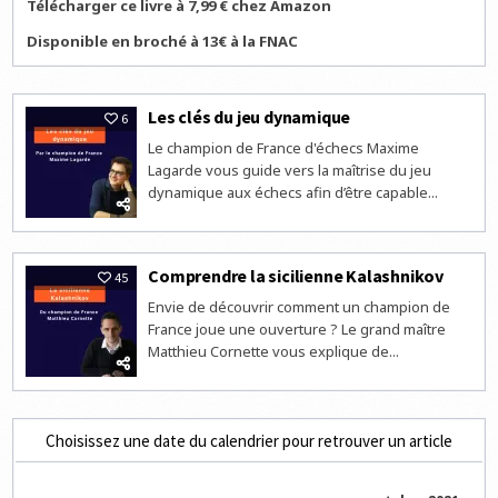
Télécharger ce livre à 7,99 € chez Amazon
Disponible en broché à 13€ à la FNAC
Les clés du jeu dynamique
6
Le champion de France d'échecs Maxime
Lagarde vous guide vers la maîtrise du jeu
dynamique aux échecs afin d’être capable...
Comprendre la sicilienne Kalashnikov
45
Envie de découvrir comment un champion de
France joue une ouverture ? Le grand maître
Matthieu Cornette vous explique de...
Choisissez une date du calendrier pour retrouver un article