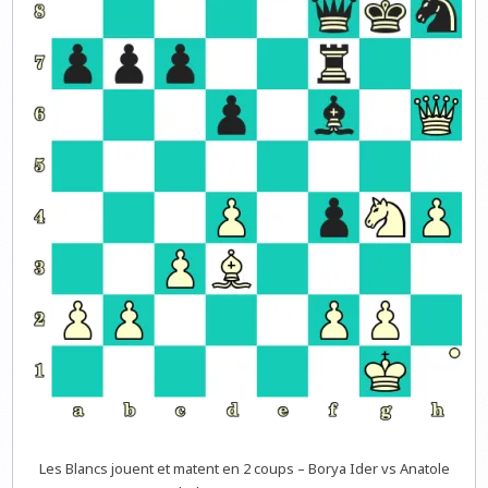
Les Blancs jouent et matent en 2 coups – Borya Ider vs Anatole