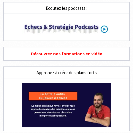
Ecoutez les podcasts :
Découvrez nos formations en vidéo
Apprenez à créer des plans forts