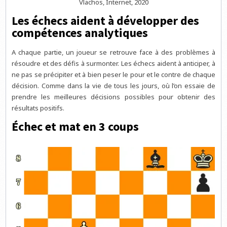
Vlachos, Internet, 2020
Les échecs aident à développer des
compétences analytiques
A chaque partie, un joueur se retrouve face à des problèmes à
résoudre et des défis à surmonter. Les échecs aident à anticiper, à
ne pas se précipiter et à bien peser le pour et le contre de chaque
décision. Comme dans la vie de tous les jours, où l’on essaie de
prendre les meilleures décisions possibles pour obtenir des
résultats positifs.
Échec et mat en 3 coups