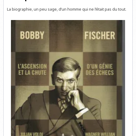
La biographie, un peu sage, d’un homme qui ne l’était pas du tout.