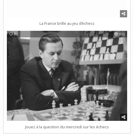
La France brille au jeu d’échecs
0
611
Jouez à la question du mercredi sur les échecs