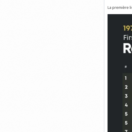
La première li