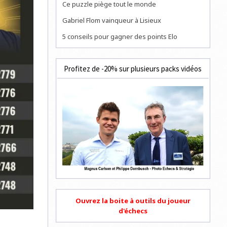
Ce puzzle piège tout le monde
Gabriel Flom vainqueur à Lisieux
5 conseils pour gagner des points Elo
Profitez de -20% sur plusieurs packs vidéos
Ouvrez la boite à outils du joueur
d'échecs