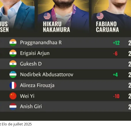
Elo de juillet 2025