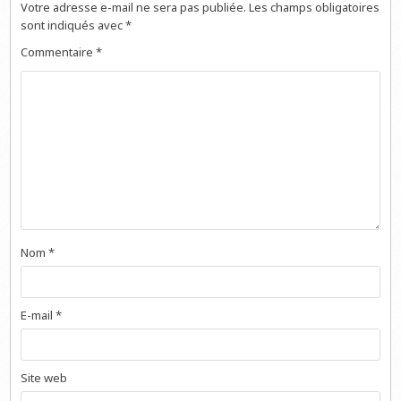
Votre adresse e-mail ne sera pas publiée.
Les champs obligatoires
sont indiqués avec
*
Commentaire
*
Nom
*
E-mail
*
Site web