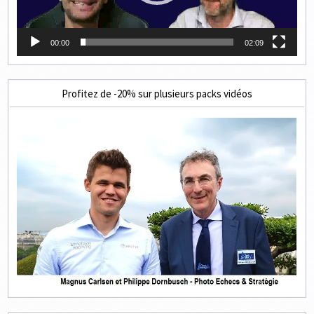
00:00
02:09
Profitez de -20% sur plusieurs packs vidéos