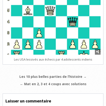
Les USA lessivés aux échecs par 4 adolescents indiens
Navigation
Les 10 plus belles parties de l’histoire →
de
← Mat en 2, 3 et 4 coups avec solutions
l’article
Laisser un commentaire