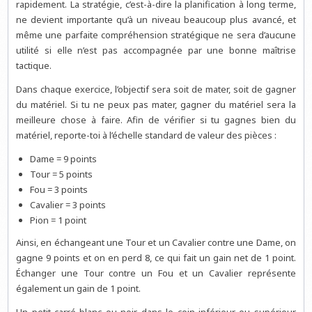
rapidement. La stratégie, c’est-à-dire la planification à long terme,
ne devient importante qu’à un niveau beaucoup plus avancé, et
même une parfaite compréhension stratégique ne sera d’aucune
utilité si elle n’est pas accompagnée par une bonne maîtrise
tactique.
Dans chaque exercice, l’objectif sera soit de mater, soit de gagner
du matériel. Si tu ne peux pas mater, gagner du matériel sera la
meilleure chose à faire. Afin de vérifier si tu gagnes bien du
matériel, reporte-toi à l’échelle standard de valeur des pièces :
Dame = 9 points
Tour = 5 points
Fou = 3 points
Cavalier = 3 points
Pion = 1 point
Ainsi, en échangeant une Tour et un Cavalier contre une Dame, on
gagne 9 points et on en perd 8, ce qui fait un gain net de 1 point.
Échanger une Tour contre un Fou et un Cavalier représente
également un gain de 1 point.