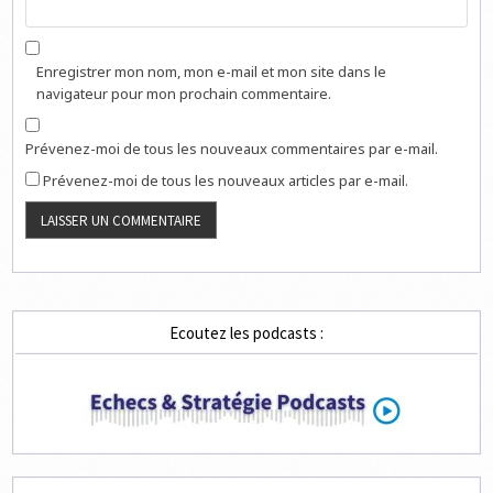
Enregistrer mon nom, mon e-mail et mon site dans le
navigateur pour mon prochain commentaire.
Prévenez-moi de tous les nouveaux commentaires par e-mail.
Prévenez-moi de tous les nouveaux articles par e-mail.
Ecoutez les podcasts :