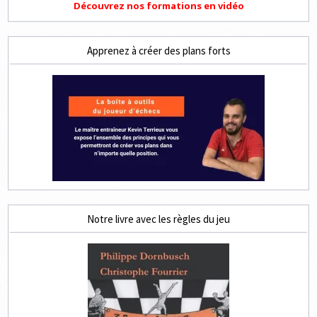
Découvrez nos formations en vidéo
Apprenez à créer des plans forts
Notre livre avec les règles du jeu