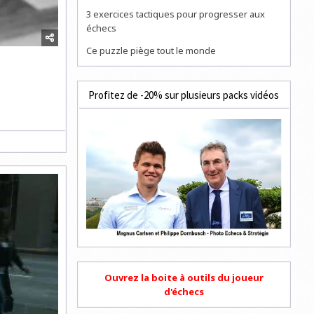
3 exercices tactiques pour progresser aux
échecs
Ce puzzle piège tout le monde
Profitez de -20% sur plusieurs packs vidéos
Ouvrez la boite à outils du joueur
d'échecs