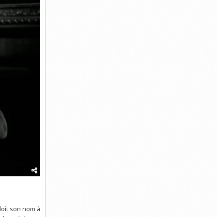
doit son nom à