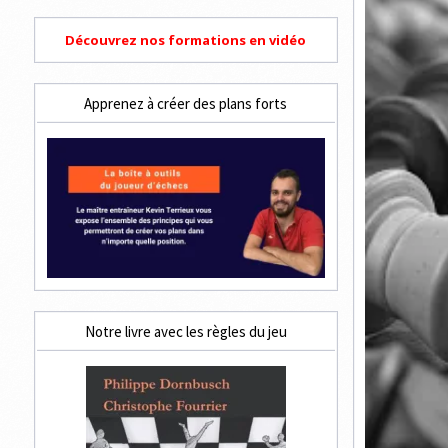
Découvrez nos formations en vidéo
Apprenez à créer des plans forts
Notre livre avec les règles du jeu