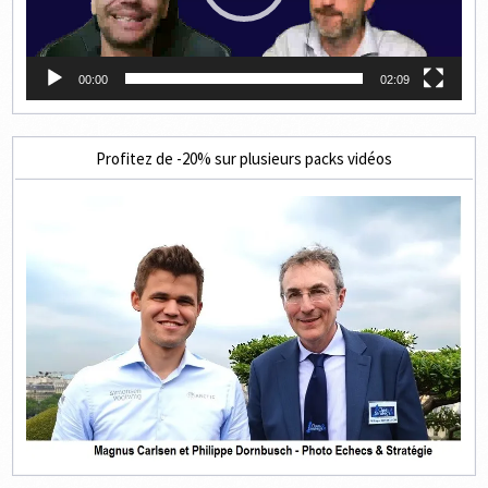
00:00
02:09
Profitez de -20% sur plusieurs packs vidéos