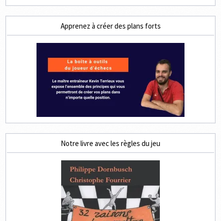
Apprenez à créer des plans forts
Notre livre avec les règles du jeu