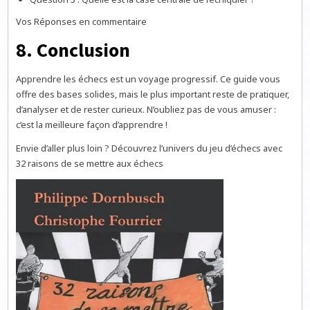
Vos Réponses en commentaire
8. Conclusion
Apprendre les échecs est un voyage progressif. Ce guide vous
offre des bases solides, mais le plus important reste de pratiquer,
d’analyser et de rester curieux. N’oubliez pas de vous amuser :
c’est la meilleure façon d’apprendre !
Envie d’aller plus loin ? Découvrez l’univers du jeu d’échecs avec
32 raisons de se mettre aux échecs