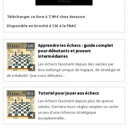
échecs
Télécharger ce livre à 7,99 € chez Amazon
Disponible en broché à 13€ à la FNAC
Apprendre les échecs : guide complet
130
pour débutants et joueurs
intermédiaires
Les échecs fascinent depuis des siècles par
leur mélange unique de logique, de stratégie et
de créativité. Que vous débutiez...
Tutoriel pour jouer aux échecs
3
Les échecs fascinent depuis plus de quinze
siècles. Derrière leurs règles simples se cache
un jeu d'une richesse stratégique
exceptionnelle...