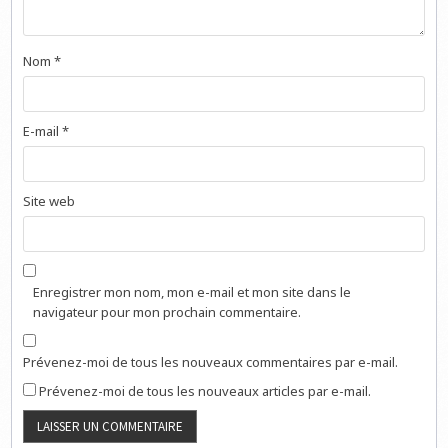
Nom
*
E-mail
*
Site web
Enregistrer mon nom, mon e-mail et mon site dans le
navigateur pour mon prochain commentaire.
Prévenez-moi de tous les nouveaux commentaires par e-mail.
Prévenez-moi de tous les nouveaux articles par e-mail.