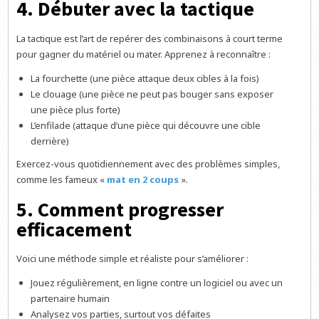
4. Débuter avec la tactique
La tactique est l’art de repérer des combinaisons à court terme
pour gagner du matériel ou mater. Apprenez à reconnaître :
La fourchette (une pièce attaque deux cibles à la fois)
Le clouage (une pièce ne peut pas bouger sans exposer
une pièce plus forte)
L’enfilade (attaque d’une pièce qui découvre une cible
derrière)
Exercez-vous quotidiennement avec des problèmes simples,
comme les fameux «
mat en 2 coups
».
5. Comment progresser
efficacement
Voici une méthode simple et réaliste pour s’améliorer :
Jouez régulièrement, en ligne contre un logiciel ou avec un
partenaire humain
Analysez vos parties, surtout vos défaites