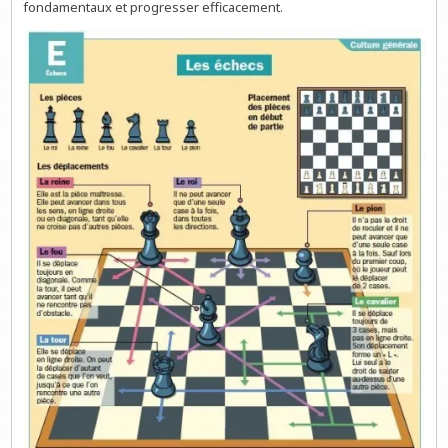
fondamentaux et progresser efficacement.