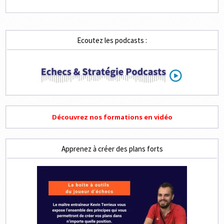
Ecoutez les podcasts :
Découvrez nos formations en vidéo
Apprenez à créer des plans forts