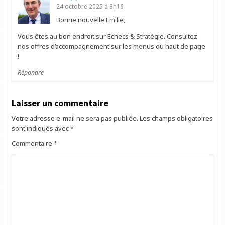
24 octobre 2025 à 8h16
Bonne nouvelle Emilie,
Vous êtes au bon endroit sur Echecs & Stratégie. Consultez
nos offres d’accompagnement sur les menus du haut de page
!
Répondre
Laisser un commentaire
Votre adresse e-mail ne sera pas publiée.
Les champs obligatoires
sont indiqués avec
*
Commentaire
*