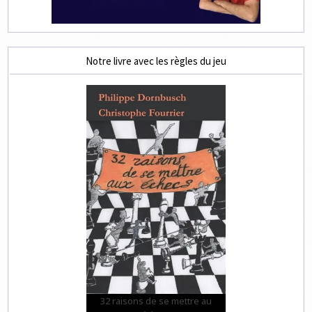
Notre livre avec les règles du jeu
32 raisons de se mettre au