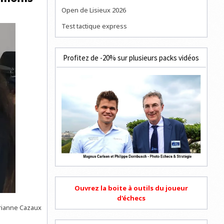
Open de Lisieux 2026
Test tactique express
Profitez de -20% sur plusieurs packs vidéos
Ouvrez la boite à outils du joueur
d'échecs
arianne Cazaux