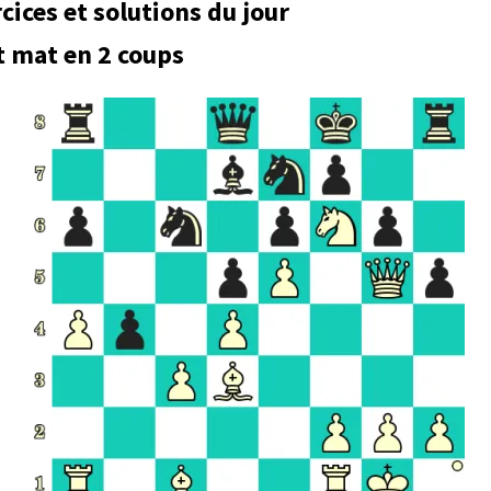
cices et solutions du jour
t mat en 2 coups