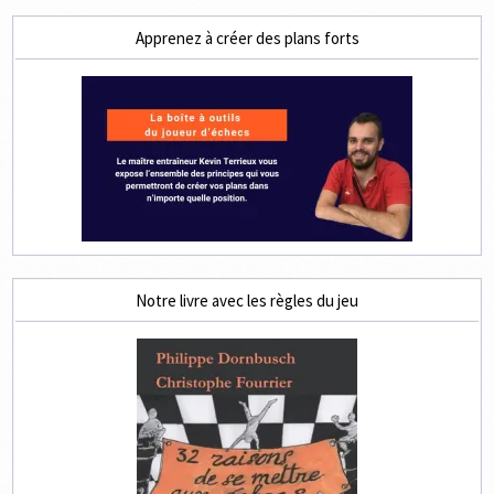
Apprenez à créer des plans forts
Notre livre avec les règles du jeu