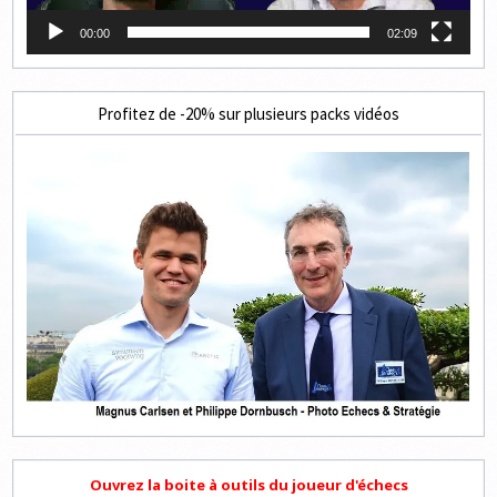
00:00
02:09
Profitez de -20% sur plusieurs packs vidéos
Ouvrez la boite à outils du joueur d'échecs