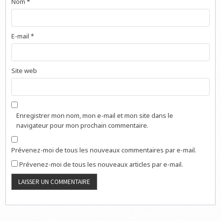
Nom
*
E-mail
*
Site web
Enregistrer mon nom, mon e-mail et mon site dans le
navigateur pour mon prochain commentaire.
Prévenez-moi de tous les nouveaux commentaires par e-mail.
Prévenez-moi de tous les nouveaux articles par e-mail.