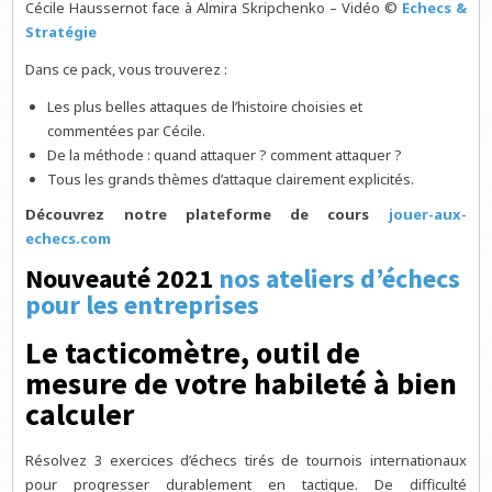
Cécile Haussernot face à Almira Skripchenko – Vidéo ©
Echecs &
Stratégie
Dans ce pack, vous trouverez :
Les plus belles attaques de l’histoire choisies et
commentées par Cécile.
De la méthode : quand attaquer ? comment attaquer ?
Tous les grands thèmes d’attaque clairement explicités.
Découvrez notre plateforme de cours
jouer-aux-
echecs.com
Nouveauté 2021
nos ateliers d’échecs
pour les entreprises
Le tacticomètre, outil de
mesure de votre habileté à bien
calculer
Résolvez 3 exercices d’échecs tirés de tournois internationaux
pour progresser durablement en tactique. De difficulté