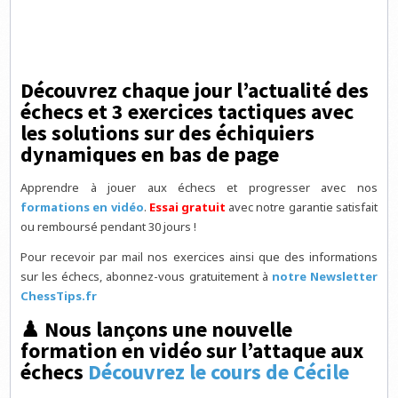
Découvrez chaque jour l’actualité des
échecs et 3 exercices tactiques avec
les solutions sur des échiquiers
dynamiques en bas de page
Apprendre à jouer aux échecs et progresser avec nos
formations en vidéo
.
Essai gratuit
avec notre garantie satisfait
ou remboursé pendant 30 jours !
Pour recevoir par mail nos exercices ainsi que des informations
sur les échecs, abonnez-vous gratuitement à
notre Newsletter
ChessTips.fr
♟ Nous lançons une nouvelle
formation en vidéo sur l’attaque aux
échecs
Découvrez le cours de Cécile