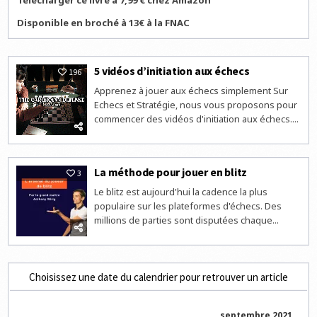
Télécharger ce livre à 7,99 € chez Amazon
Disponible en broché à 13€ à la FNAC
5 vidéos d’initiation aux échecs
196
Apprenez à jouer aux échecs simplement Sur
Echecs et Stratégie, nous vous proposons pour
commencer des vidéos d'initiation aux échecs....
La méthode pour jouer en blitz
3
Le blitz est aujourd'hui la cadence la plus
populaire sur les plateformes d'échecs. Des
millions de parties sont disputées chaque...
Choisissez une date du calendrier pour retrouver un article
septembre 2021