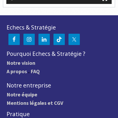
Echecs & Stratégie
Pourquoi Echecs & Stratégie ?
Notre vision
A propos
.
FAQ
Notre entreprise
Notre équipe
Mentions légales et CGV
Pratique