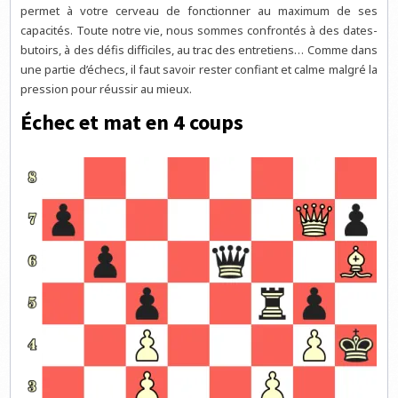
permet à votre cerveau de fonctionner au maximum de ses
capacités. Toute notre vie, nous sommes confrontés à des dates-
butoirs, à des défis difficiles, au trac des entretiens… Comme dans
une partie d’échecs, il faut savoir rester confiant et calme malgré la
pression pour réussir au mieux.
Échec et mat en 4 coups