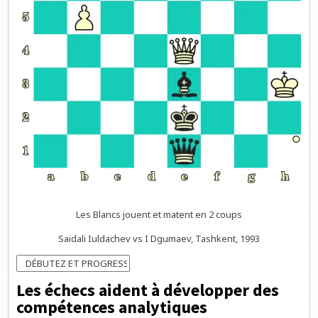
Les Blancs jouent et matent en 2 coups
Saidali Iuldachev vs I Dgumaev, Tashkent, 1993
Les échecs aident à développer des
compétences analytiques