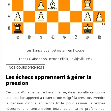
Les Blancs jouent et matent en 3 coups
Fridrik Olafsson vs Herman Pilnik, Reykjavik, 1957
Les échecs apprennent à gérer la
pression
C’est lors d’une partie d’échecs intense, dans laquelle on donne
tout, que l’on apprend à rester calme malgré la pression. Prendre
la décision critique en temps limité pour assurer la victoire
nécessite une concentration totale et un calme profond, qui