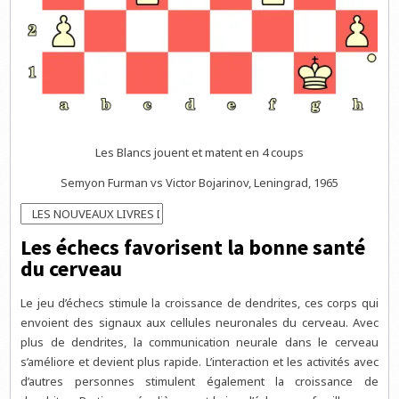
Les Blancs jouent et matent en 4 coups
Semyon Furman vs Victor Bojarinov, Leningrad, 1965
Les échecs favorisent la bonne santé
du cerveau
Le jeu d’échecs stimule la croissance de dendrites, ces corps qui
envoient des signaux aux cellules neuronales du cerveau. Avec
plus de dendrites, la communication neurale dans le cerveau
s’améliore et devient plus rapide. L’interaction et les activités avec
d’autres personnes stimulent également la croissance de