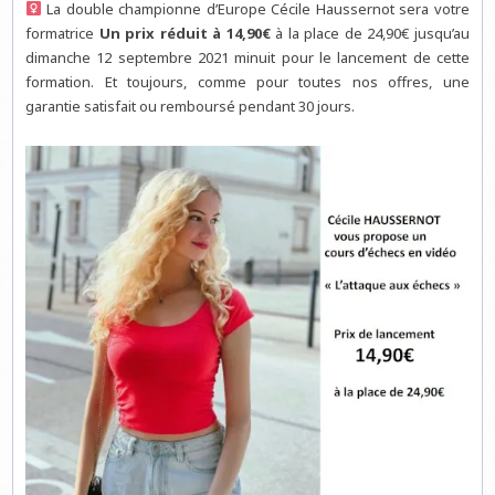
La double championne d’Europe Cécile Haussernot sera votre
formatrice
Un prix réduit à 14,90€
à la place de 24,90€ jusqu’au
dimanche 12 septembre 2021 minuit pour le lancement de cette
formation. Et toujours, comme pour toutes nos offres, une
garantie satisfait ou remboursé pendant 30 jours.