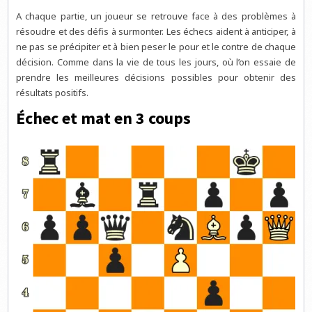
A chaque partie, un joueur se retrouve face à des problèmes à
résoudre et des défis à surmonter. Les échecs aident à anticiper, à
ne pas se précipiter et à bien peser le pour et le contre de chaque
décision. Comme dans la vie de tous les jours, où l’on essaie de
prendre les meilleures décisions possibles pour obtenir des
résultats positifs.
Échec et mat en 3 coups