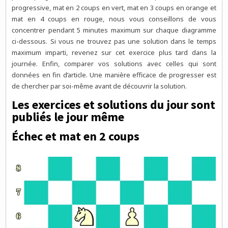
progressive, mat en 2 coups en vert, mat en 3 coups en orange et
mat en 4 coups en rouge, nous vous conseillons de vous
concentrer pendant 5 minutes maximum sur chaque diagramme
ci-dessous. Si vous ne trouvez pas une solution dans le temps
maximum imparti, revenez sur cet exercice plus tard dans la
journée. Enfin, comparer vos solutions avec celles qui sont
données en fin d’article. Une manière efficace de progresser est
de chercher par soi-même avant de découvrir la solution.
Les exercices et solutions du jour sont
publiés le jour même
Échec et mat en 2 coups