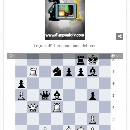
Leçons d’échecs pour bien débuter
0
555