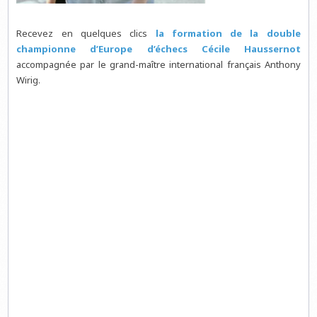
Recevez en quelques clics
la formation de la double
championne d’Europe d’échecs Cécile Haussernot
accompagnée par le grand-maître international français Anthony
Wirig.