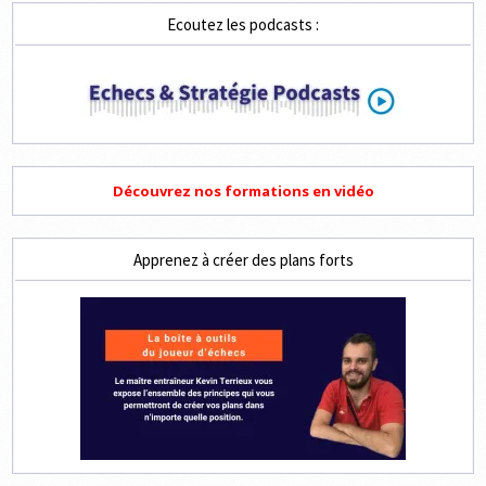
Ecoutez les podcasts :
Découvrez nos formations en vidéo
Apprenez à créer des plans forts