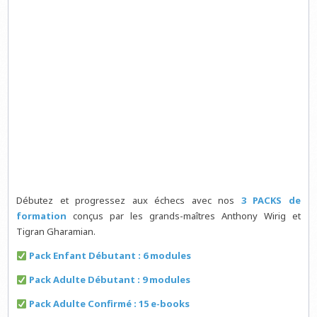
Débutez et progressez aux échecs avec nos
3 PACKS de
formation
conçus par les grands-maîtres Anthony Wirig et
Tigran Gharamian.
Pack Enfant Débutant : 6 modules
Pack Adulte Débutant : 9 modules
Pack Adulte Confirmé : 15 e-books