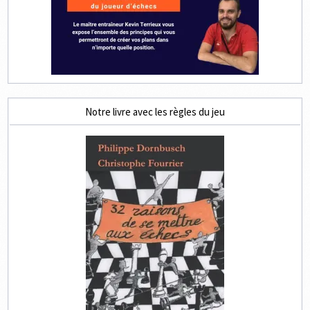
Notre livre avec les règles du jeu