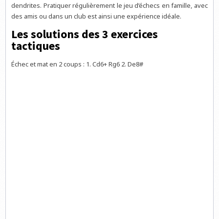
dendrites. Pratiquer régulièrement le jeu d’échecs en famille, avec
des amis ou dans un club est ainsi une expérience idéale.
Les solutions des 3 exercices
tactiques
Échec et mat en 2 coups : 1. Cd6+ Rg6 2. De8#