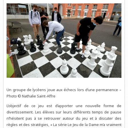
Un groupe de lycéens joue aux échecs lors d’une permanence –
Photo © Nathalie Saint-Affre
L’objectif de ce jeu est d’apporter une nouvelle forme de
divertissement. Les élèves sur leurs différents temps de pause
n’hésitent pas à se retrouver autour du jeu et à discuter des
règles et des stratégies, « La série Le Jeu de la Dame m’a vraiment