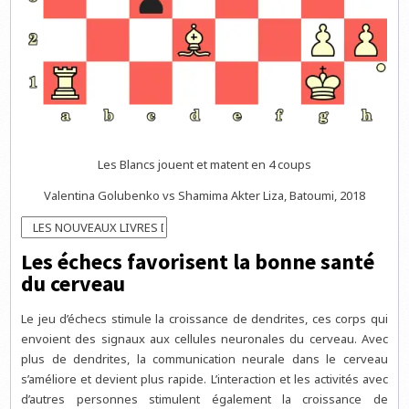
Les Blancs jouent et matent en 4 coups
Valentina Golubenko vs Shamima Akter Liza, Batoumi, 2018
Les échecs favorisent la bonne santé
du cerveau
Le jeu d’échecs stimule la croissance de dendrites, ces corps qui
envoient des signaux aux cellules neuronales du cerveau. Avec
plus de dendrites, la communication neurale dans le cerveau
s’améliore et devient plus rapide. L’interaction et les activités avec
d’autres personnes stimulent également la croissance de