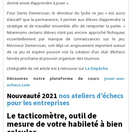
donné envie d’apprendre à jouer ».
Pour Denis Demerssan, le directeur du lycée ce jeu « est aussi
éducatif que la permanence, il permet aux élèves d’apprendre la
stratégie et de travailler ensemble afin de remporter la partie. »
Néanmoins certains élèves n’ont pas encore approché l’échiquier,
essentiellement par manque de connaissances sur le jeu.
Monsieur Demerssan, voit déjà un engouement important autour
de ce jeu et espère pouvoir voir la création d’un club d’échecs
l’année prochaine et pouvoir organiser des tournois.
L’intégralité de cet article est à retrouver sur
La Dépêche
Découvrez notre plateforme de cours
jouer-aux-
echecs.com
Nouveauté 2021
nos ateliers d’échecs
pour les entreprises
Le tacticomètre, outil de
mesure de votre habileté à bien