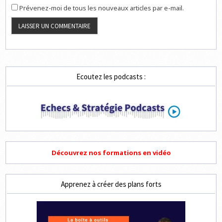
Prévenez-moi de tous les nouveaux articles par e-mail.
Ecoutez les podcasts :
Découvrez nos formations en vidéo
Apprenez à créer des plans forts