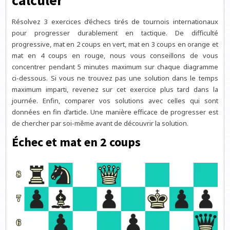
calculer
Résolvez 3 exercices d’échecs tirés de tournois internationaux
pour progresser durablement en tactique. De difficulté
progressive, mat en 2 coups en vert, mat en 3 coups en orange et
mat en 4 coups en rouge, nous vous conseillons de vous
concentrer pendant 5 minutes maximum sur chaque diagramme
ci-dessous. Si vous ne trouvez pas une solution dans le temps
maximum imparti, revenez sur cet exercice plus tard dans la
journée. Enfin, comparer vos solutions avec celles qui sont
données en fin d’article. Une manière efficace de progresser est
de chercher par soi-même avant de découvrir la solution.
Échec et mat en 2 coups