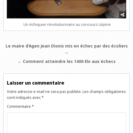
Un échiquier révolutionnaire au concours Lépine
Navigation
Le maire d’Agen Jean Dionis mis en échec par des écoliers
→
de
l’article
← Comment atteindre les 1400 Elo aux échecs
Laisser un commentaire
Votre adresse e-mail ne sera pas publiée.
Les champs obligatoires
sont indiqués avec
*
Commentaire
*