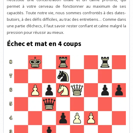
permet à votre cerveau de fonctionner au maximum de ses
capacités. Toute notre vie, nous sommes confrontés à des dates-
butoirs, à des défis difficiles, au trac des entretiens… Comme dans
une partie d’échecs, il faut savoir rester confiant et calme malgré la
pression pour réussir au mieux.
Échec et mat en 4 coups