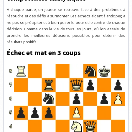
A chaque partie, un joueur se retrouve face à des problèmes à
résoudre et des défis à surmonter. Les échecs aident à anticiper, à
ne pas se précipiter et à bien peser le pour et le contre de chaque
décision. Comme dans la vie de tous les jours, où l’on essaie de
prendre les meilleures décisions possibles pour obtenir des
résultats positifs.
Échec et mat en 3 coups