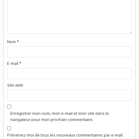
Nom
*
E-mail
*
Site web
Enregistrer mon nom, mon e-mail et mon site dans le
navigateur pour mon prochain commentaire.
Prévenez-moi de tous les nouveaux commentaires par e-mail.