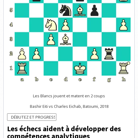
Les Blancs jouent et matent en 2 coups
Bashir Eiti vs Charles Eichab, Batoumi, 2018
Les échecs aident à développer des
compétences analytiques