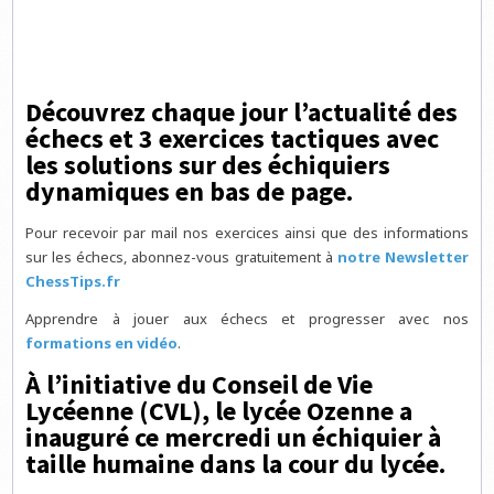
Découvrez chaque jour l’actualité des
échecs et 3 exercices tactiques avec
les solutions sur des échiquiers
dynamiques en bas de page.
Pour recevoir par mail nos exercices ainsi que des informations
sur les échecs, abonnez-vous gratuitement à
notre Newsletter
ChessTips.fr
Apprendre à jouer aux échecs et progresser avec nos
formations en vidéo
.
À l’initiative du Conseil de Vie
Lycéenne (CVL), le lycée Ozenne a
inauguré ce mercredi un échiquier à
taille humaine dans la cour du lycée.