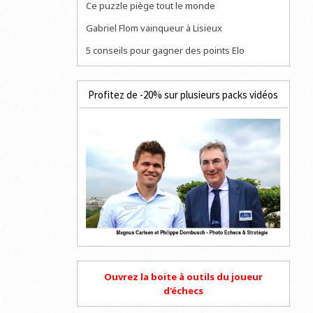
Ce puzzle piège tout le monde
Gabriel Flom vainqueur à Lisieux
5 conseils pour gagner des points Elo
Profitez de -20% sur plusieurs packs vidéos
Ouvrez la boite à outils du joueur
d'échecs