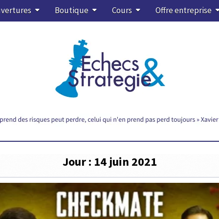
vertures
Boutique
Cours
Offre entreprise
Jour :
14 juin 2021