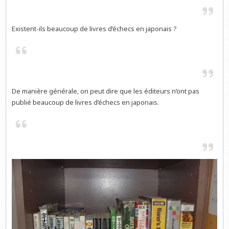
Existent-ils beaucoup de livres d’échecs en japonais ?
De manière générale, on peut dire que les éditeurs n’ont pas
publié beaucoup de livres d’échecs en japonais.