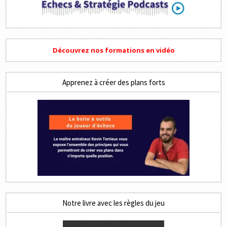
Découvrez nos formations en vidéo
Apprenez à créer des plans forts
Notre livre avec les règles du jeu