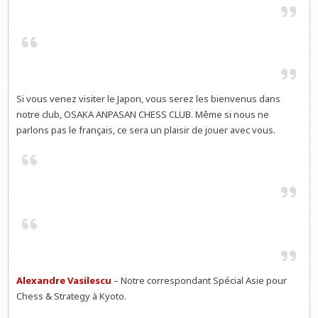
Si vous venez visiter le Japon, vous serez les bienvenus dans
notre club, OSAKA ANPASAN CHESS CLUB. Même si nous ne
parlons pas le français, ce sera un plaisir de jouer avec vous.
Alexandre Vasilescu
– Notre correspondant Spécial Asie pour
Chess & Strategy à Kyoto.