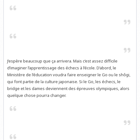
J’espère beaucoup que ça arrivera. Mais c’est assez difficile
d’imaginer l’apprentissage des échecs à l’école. D’abord, le
Ministère de l’éducation voudra faire enseigner le Go ou le shôgi,
qui font partie de la culture japonaise. Si le Go, les échecs, le
bridge et les dames deviennent des épreuves olympiques, alors
quelque chose pourra changer.