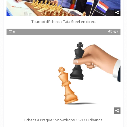
Tournoi d’échecs : Tata Steel en direct
0
476
Echecs à Prague : Snowdrops 15-17 Oldhands