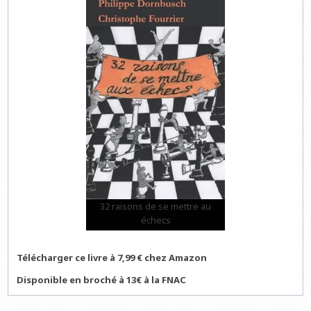
32 raisons de se mettre au
échecs
Télécharger ce livre à 7,99 € chez Amazon
Disponible en broché à 13€ à la FNAC