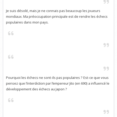
Je suis désolé, mais je ne connais pas beaucoup les joueurs
mondiaux. Ma préoccupation principale est de rendre les échecs
populaires dans mon pays.
Pourquoi les échecs ne sont-ils pas populaires ? Est-ce que vous
pensez que l’interdiction par l’empereur Jito (en 690) a influencé le
développement des échecs au Japon ?