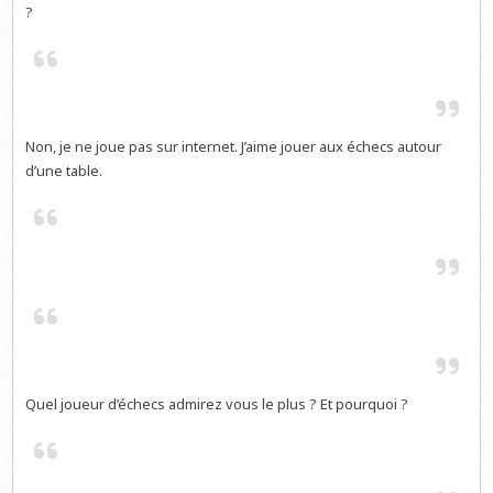
?
Non, je ne joue pas sur internet. J’aime jouer aux échecs autour
d’une table.
Quel joueur d’échecs admirez vous le plus ? Et pourquoi ?