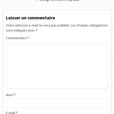
l’article
Laisser un commentaire
Votre adresse e-mail ne sera pas publiée.
Les champs obligatoires
sont indiqués avec
*
Commentaire
*
Nom
*
E-mail
*