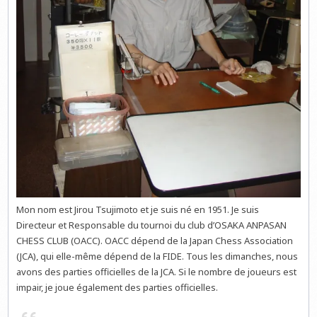
Mon nom est Jirou Tsujimoto et je suis né en 1951. Je suis
Directeur et Responsable du tournoi du club d’OSAKA ANPASAN
CHESS CLUB (OACC). OACC dépend de la Japan Chess Association
(JCA), qui elle-même dépend de la FIDE. Tous les dimanches, nous
avons des parties officielles de la JCA. Si le nombre de joueurs est
impair, je joue également des parties officielles.