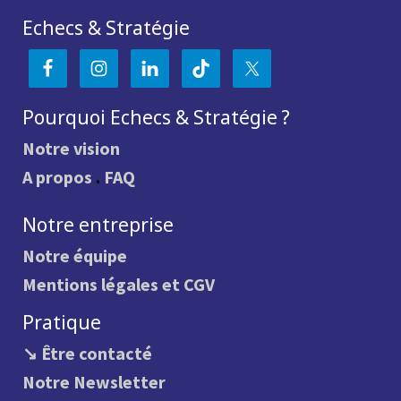
Echecs & Stratégie
Pourquoi Echecs & Stratégie ?
Notre vision
A propos
.
FAQ
Notre entreprise
Notre équipe
Mentions légales et CGV
Pratique
↘ Être contacté
Notre Newsletter