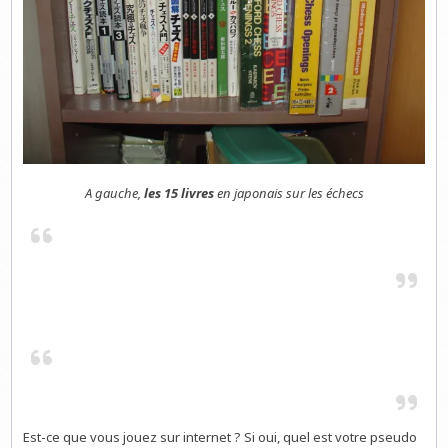
A gauche,
les 15 livres
en japonais sur les échecs
Est-ce que vous jouez sur internet ? Si oui, quel est votre pseudo