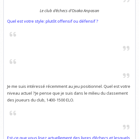
Le club d’échecs d’Osaka Anpasan
Quel est votre style: plutôt offensif ou défensif ?
Je me suis intéressé récemment au jeu positionnel. Quel est votre
niveau actuel ?Je pense que je suis dans le milieu du classement
des joueurs du club, 1400-1500 ELO.
Est-ce que vous lisez actuellement des livres d’échecs et lesquels