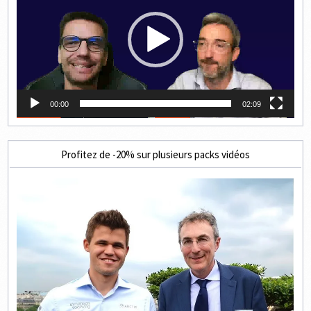
00:00
02:09
Profitez de -20% sur plusieurs packs vidéos