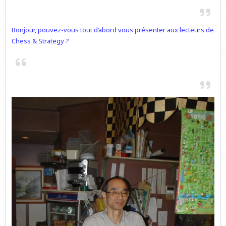
Bonjour, pouvez-vous tout d’abord vous présenter aux lecteurs de
Chess & Strategy ?