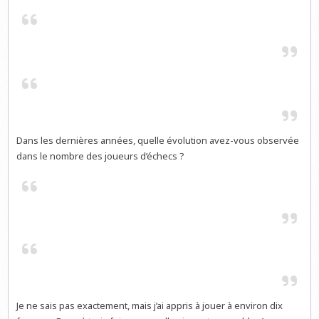
Dans les dernières années, quelle évolution avez-vous observée
dans le nombre des joueurs d’échecs ?
Je ne sais pas exactement, mais j’ai appris à jouer à environ dix