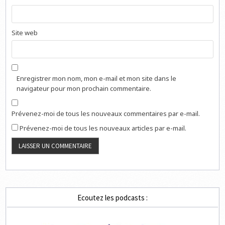
Site web
Enregistrer mon nom, mon e-mail et mon site dans le
navigateur pour mon prochain commentaire.
Prévenez-moi de tous les nouveaux commentaires par e-mail.
Prévenez-moi de tous les nouveaux articles par e-mail.
Ecoutez les podcasts :