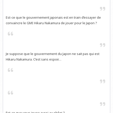
Est-ce que le gouvernement japonais est en train d’essayer de
convaincre le GMI Hikaru Nakamura de jouer pour le Japon ?
Je suppose que le gouvernement du Japon ne sait pas qui est
Hikaru Nakamura. C’est sans espoir…
Est-ce que vous jouez aussi au shôgi ?