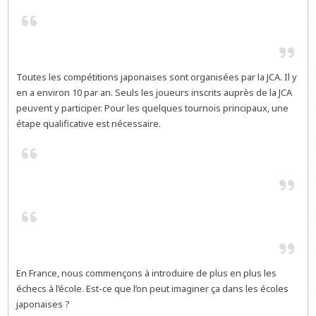
Toutes les compétitions japonaises sont organisées par la JCA. Il y
en a environ 10 par an. Seuls les joueurs inscrits auprès de la JCA
peuvent y participer. Pour les quelques tournois principaux, une
étape qualificative est nécessaire.
En France, nous commençons à introduire de plus en plus les
échecs à l’école. Est-ce que l’on peut imaginer ça dans les écoles
japonaises ?