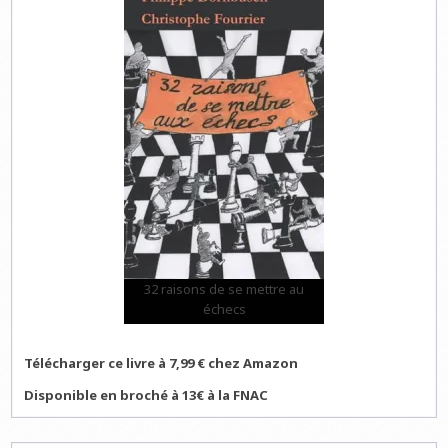
32 raisons de se mettre au
échecs
Télécharger ce livre à 7,99 € chez Amazon
Disponible en broché à 13€ à la FNAC