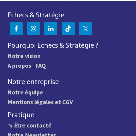
Echecs & Stratégie
Pourquoi Echecs & Stratégie ?
Notre vision
A propos
.
FAQ
Notre entreprise
Notre équipe
Mentions légales et CGV
Pratique
↘ Être contacté
Notre Newsletter