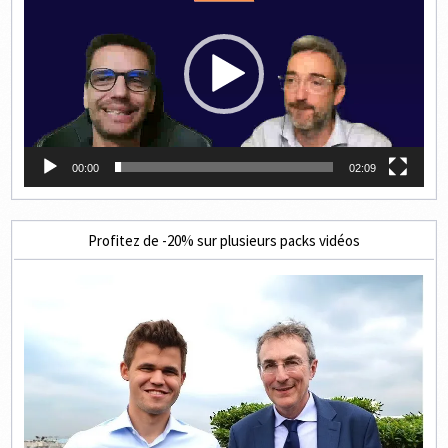
00:00
02:09
Profitez de -20% sur plusieurs packs vidéos