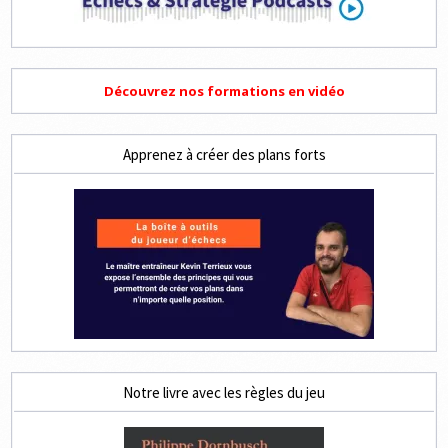
Découvrez nos formations en vidéo
Apprenez à créer des plans forts
Notre livre avec les règles du jeu