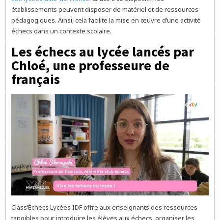
établissements peuvent disposer de matériel et de ressources
pédagogiques. Ainsi, cela facilite la mise en œuvre d’une activité
échecs dans un contexte scolaire.
Les échecs au lycée lancés par
Chloé, une professeure de
français
Class’Échecs Lycées IDF offre aux enseignants des ressources
tangibles pour introduire les élèves aux échecs, organiser les