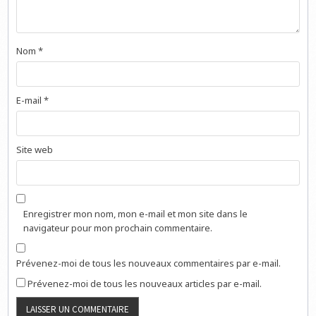
Nom
*
E-mail
*
Site web
Enregistrer mon nom, mon e-mail et mon site dans le
navigateur pour mon prochain commentaire.
Prévenez-moi de tous les nouveaux commentaires par e-mail.
Prévenez-moi de tous les nouveaux articles par e-mail.