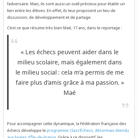
l’adversaire. Mais, ils sont aussi un outil précieux pour établir un
lien entre les élèves. En effet, ils leur proposent un lieu de
discussion, de développement et de partage.
C’est ce que résume très bien Maé, 17 ans, dans le reportage :
« Les échecs peuvent aider dans le
milieu scolaire, mais également dans
le milieu social : cela m’a permis de me
faire plus d’amis grâce à ma passion. »
Maé
Pour accompagner cette dynamique, la Fédération française des
échecs développe le
programme Class’Échecs, désormais étendu
aux lycées d’Île-de-France
. Grâce à ce dispositif, les