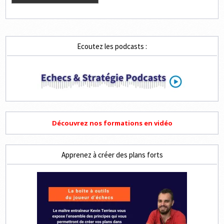
Ecoutez les podcasts :
Découvrez nos formations en vidéo
Apprenez à créer des plans forts