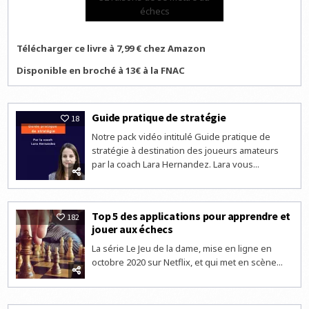
échecs
Télécharger ce livre à 7,99 € chez Amazon
Disponible en broché à 13€ à la FNAC
Guide pratique de stratégie
18
Notre pack vidéo intitulé Guide pratique de
stratégie à destination des joueurs amateurs
par la coach Lara Hernandez. Lara vous...
Top 5 des applications pour apprendre et
182
jouer aux échecs
La série Le Jeu de la dame, mise en ligne en
octobre 2020 sur Netflix, et qui met en scène...