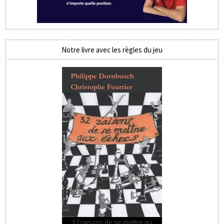
Notre livre avec les règles du jeu
32 raisons de se mettre au