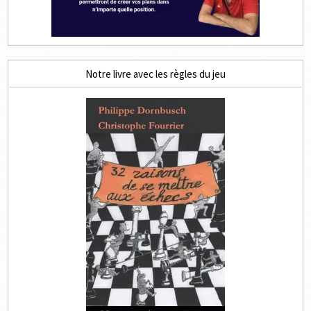
Notre livre avec les règles du jeu