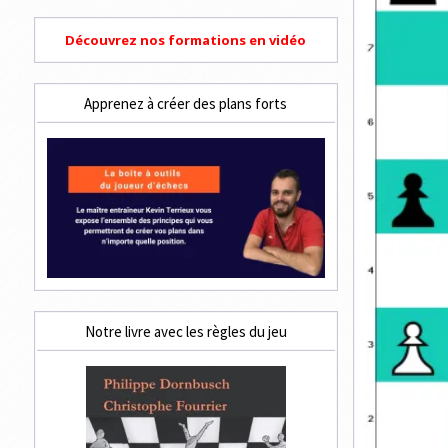
Découvrez nos formations en vidéo
Apprenez à créer des plans forts
Notre livre avec les règles du jeu