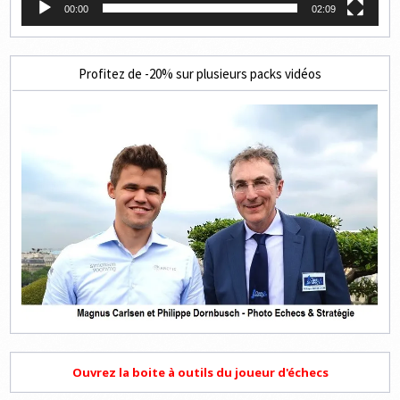
00:00
02:09
Profitez de -20% sur plusieurs packs vidéos
Ouvrez la boite à outils du joueur d'échecs