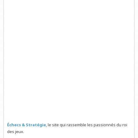
Échecs & Stratégie
, le site qui rassemble les passionnés du roi
des jeux.