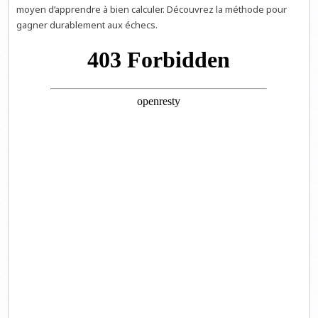
moyen d’apprendre à bien calculer. Découvrez la méthode pour
gagner durablement aux échecs.