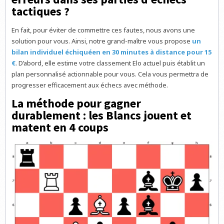
tactiques ?
En fait, pour éviter de commettre ces fautes, nous avons une
solution pour vous. Ainsi, notre grand-maître vous propose
un
bilan individuel échiquéen en 30 minutes à distance pour 15
€
. D’abord, elle estime votre classement Elo actuel puis établit un
plan personnalisé actionnable pour vous. Cela vous permettra de
progresser efficacement aux échecs avec méthode.
La méthode pour gagner
durablement : les Blancs jouent et
matent en 4 coups