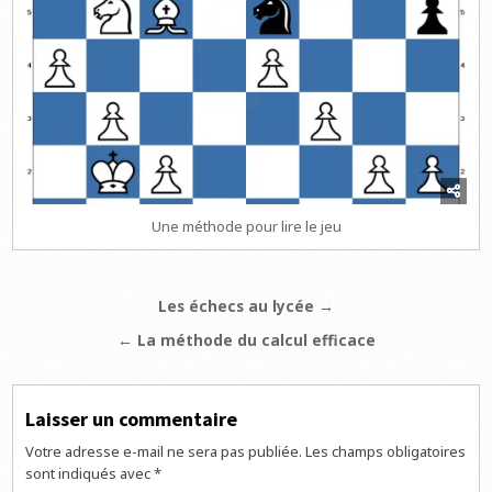
Une méthode pour lire le jeu
Navigation
Les échecs au lycée →
de
← La méthode du calcul efficace
l’article
Laisser un commentaire
Votre adresse e-mail ne sera pas publiée.
Les champs obligatoires
sont indiqués avec
*