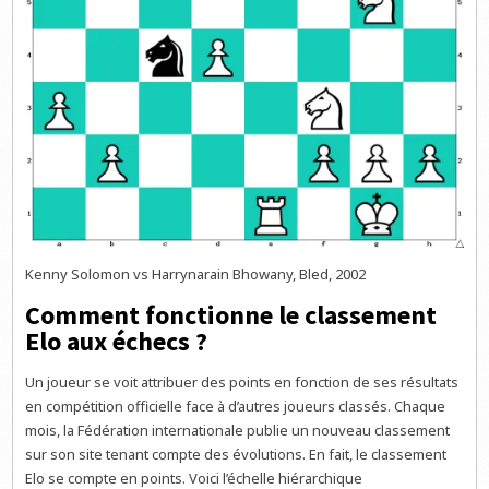
Kenny Solomon vs Harrynarain Bhowany, Bled, 2002
Comment fonctionne le classement
Elo aux échecs ?
Un joueur se voit attribuer des points en fonction de ses résultats
en compétition officielle face à d’autres joueurs classés. Chaque
mois, la Fédération internationale publie un nouveau classement
sur son site tenant compte des évolutions. En fait, le classement
Elo se compte en points. Voici l’échelle hiérarchique