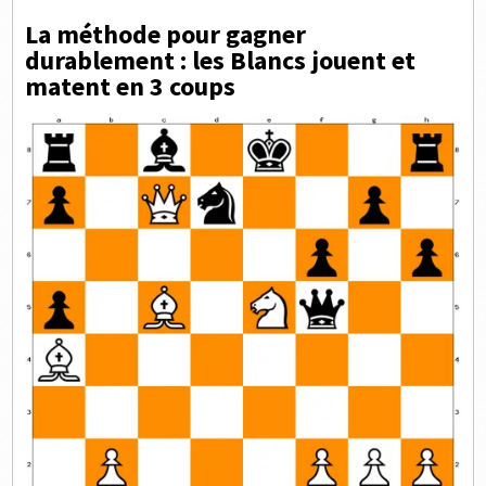
La méthode pour gagner
durablement : les Blancs jouent et
matent en 3 coups