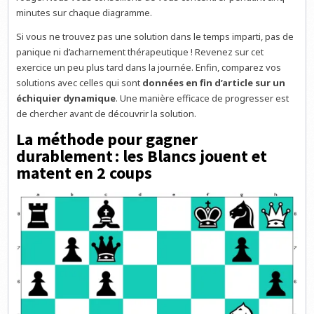
minutes sur chaque diagramme.
Si vous ne trouvez pas une solution dans le temps imparti, pas de
panique ni d’acharnement thérapeutique ! Revenez sur cet
exercice un peu plus tard dans la journée. Enfin, comparez vos
solutions avec celles qui sont
données en fin d’article sur un
échiquier dynamique
. Une manière efficace de progresser est
de chercher avant de découvrir la solution.
La méthode pour gagner
durablement : les Blancs jouent et
matent en 2 coups