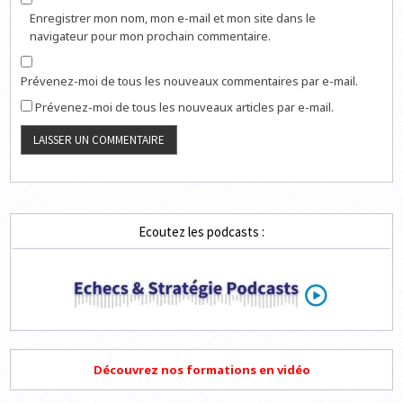
Enregistrer mon nom, mon e-mail et mon site dans le
navigateur pour mon prochain commentaire.
Prévenez-moi de tous les nouveaux commentaires par e-mail.
Prévenez-moi de tous les nouveaux articles par e-mail.
Ecoutez les podcasts :
Découvrez nos formations en vidéo