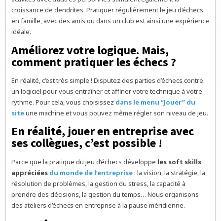
croissance de dendrites. Pratiquer régulièrement le jeu d’échecs
en famille, avec des amis ou dans un club est ainsi une expérience
idéale.
Améliorez votre logique. Mais,
comment pratiquer les échecs ?
En réalité, c’est très simple ! Disputez des parties d’échecs contre
un logiciel pour vous entraîner et affiner votre technique à votre
rythme. Pour cela, vous choisissez
dans le menu “Jouer” du
site
une machine et vous pouvez même régler son niveau de jeu.
En réalité, jouer en entreprise avec
ses collègues, c’est possible !
Parce que la pratique du jeu d’échecs développe
les soft skills
appréciées
du monde de l’entreprise
: la vision, la stratégie, la
résolution de problèmes, la gestion du stress, la capacité à
prendre des décisions, la gestion du temps… Nous organisons
des ateliers d’échecs en entreprise à la pause méridienne.