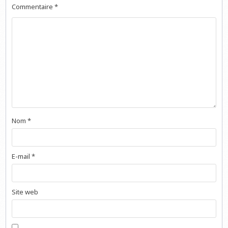
Commentaire
*
Nom
*
E-mail
*
Site web