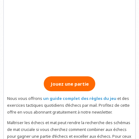
Jouez une partie
Nous vous offrons
un guide complet des règles du jeu
et des
exercices tactiques quotidiens d’échecs par mail. Profitez de cette
offre en vous abonnant gratuitement à notre newsletter.
Maîtriser les échecs et mat peut rendre la recherche des schémas
de mat cruciale si vous cherchez comment combiner aux échecs
pour gagner une partie d’échecs et exceller aux échecs. Pour ceux