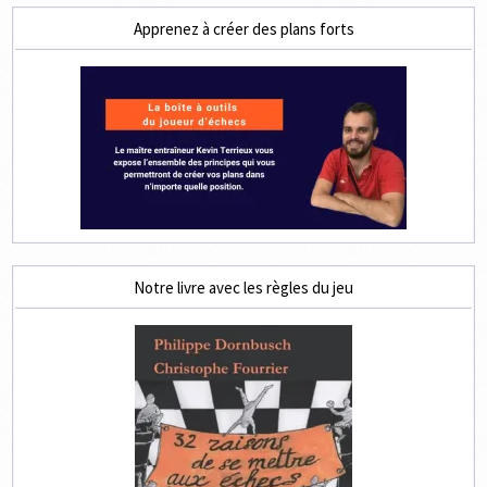
Apprenez à créer des plans forts
Notre livre avec les règles du jeu