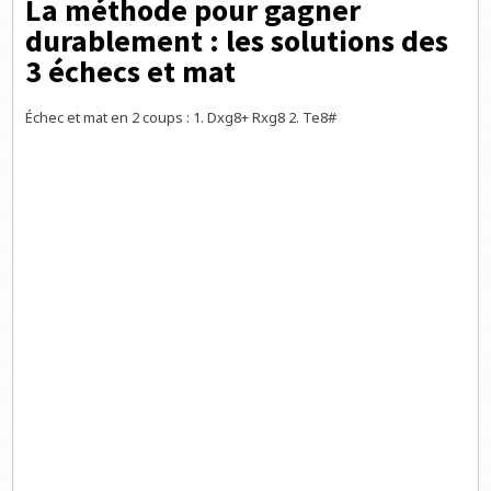
La méthode pour gagner
durablement : les solutions des
3 échecs et mat
Échec et mat en 2 coups : 1. Dxg8+ Rxg8 2. Te8#