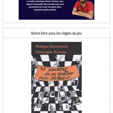
Notre livre avec les règles du jeu