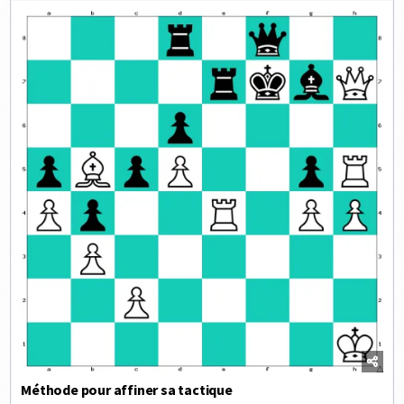
Méthode pour affiner sa tactique