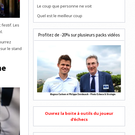
Le coup que personne ne voit
Quel est le meilleur coup
festif. Les
l.
Profitez de -20% sur plusieurs packs vidéos
pourrez
 sur le stand
me
Ouvrez la boite à outils du joueur
d'échecs