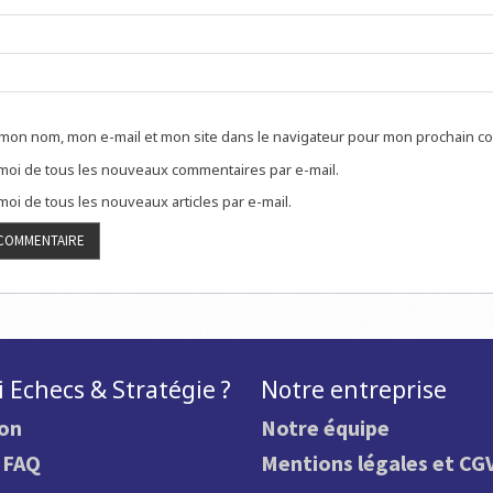
 mon nom, mon e-mail et mon site dans le navigateur pour mon prochain c
oi de tous les nouveaux commentaires par e-mail.
oi de tous les nouveaux articles par e-mail.
 Echecs & Stratégie ?
Notre entreprise
ion
Notre équipe
.
FAQ
Mentions légales et CG