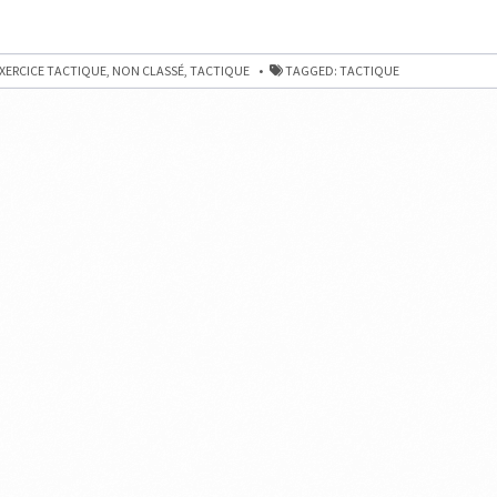
XERCICE TACTIQUE
,
NON CLASSÉ
,
TACTIQUE
TAGGED:
TACTIQUE