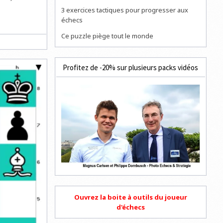
3 exercices tactiques pour progresser aux
échecs
Ce puzzle piège tout le monde
Profitez de -20% sur plusieurs packs vidéos
Ouvrez la boite à outils du joueur
d'échecs