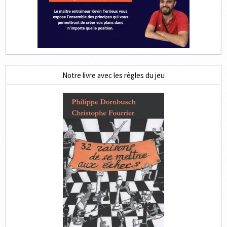
Notre livre avec les règles du jeu