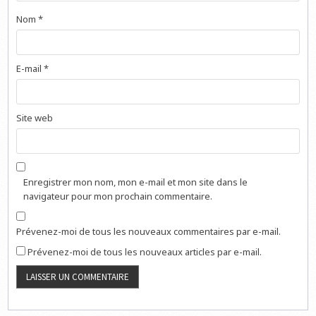
Nom
*
E-mail
*
Site web
Enregistrer mon nom, mon e-mail et mon site dans le
navigateur pour mon prochain commentaire.
Prévenez-moi de tous les nouveaux commentaires par e-mail.
Prévenez-moi de tous les nouveaux articles par e-mail.