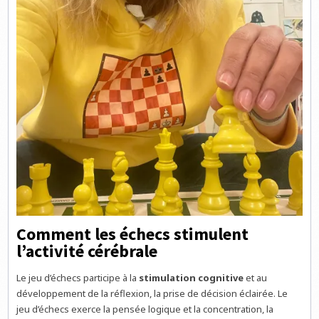
Comment les échecs stimulent
l’activité cérébrale
Le jeu d’échecs participe à la
stimulation cognitive
et au
développement de la réflexion, la prise de décision éclairée. Le
jeu d’échecs exerce la pensée logique et la concentration, la