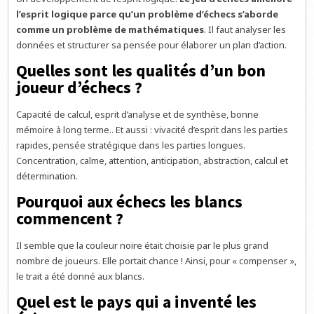
l’esprit logique parce qu’un problème d’échecs s’aborde
comme un problème de mathématiques
. Il faut analyser les
données et structurer sa pensée pour élaborer un plan d’action.
Quelles sont les qualités d’un bon
joueur d’échecs ?
Capacité de calcul, esprit d’analyse et de synthèse, bonne
mémoire à long terme.. Et aussi : vivacité d’esprit dans les parties
rapides, pensée stratégique dans les parties longues.
Concentration, calme, attention, anticipation, abstraction, calcul et
détermination.
Pourquoi aux échecs les blancs
commencent ?
Il semble que la couleur noire était choisie par le plus grand
nombre de joueurs. Elle portait chance ! Ainsi, pour « compenser »,
le trait a été donné aux blancs.
Quel est le pays qui a inventé les