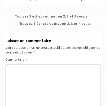
Navigation
Trouvez 3 échecs et mat en 2, 3 et 4 coups →
de
← Trouvez 3 échecs et mat en 2, 3 et 4 coups
l’article
Laisser un commentaire
Votre adresse e-mail ne sera pas publiée.
Les champs obligatoires
sont indiqués avec
*
Commentaire
*