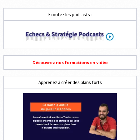
Ecoutez les podcasts :
Découvrez nos formations en vidéo
Apprenez à créer des plans forts