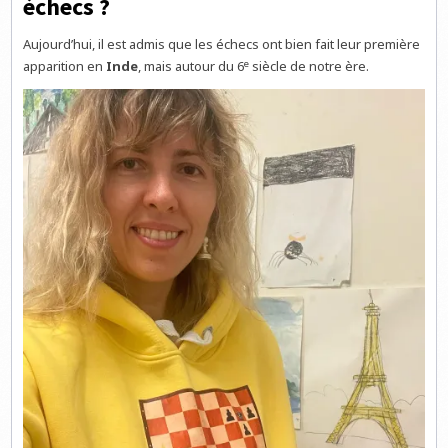
échecs ?
Aujourd’hui, il est admis que les échecs ont bien fait leur première
e
apparition en
Inde
, mais autour du 6
siècle de notre ère.