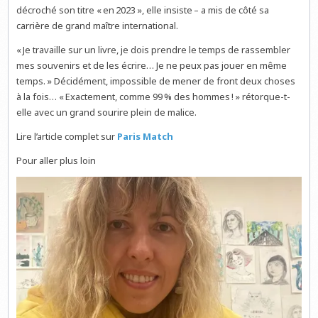
décroché son titre « en 2023 », elle insiste – a mis de côté sa
carrière de grand maître international.
« Je travaille sur un livre, je dois prendre le temps de rassembler
mes souvenirs et de les écrire… Je ne peux pas jouer en même
temps. » Décidément, impossible de mener de front deux choses
à la fois… « Exactement, comme 99 % des hommes ! » rétorque-t-
elle avec un grand sourire plein de malice.
Lire l’article complet sur
Paris Match
Pour aller plus loin