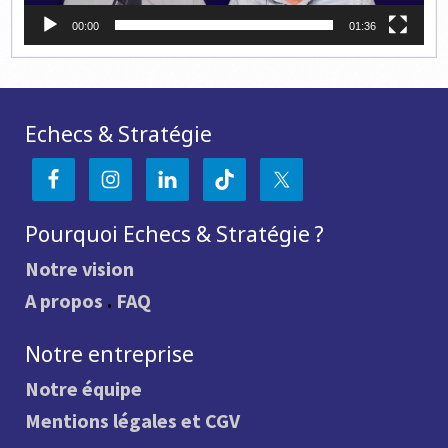
00:00
01:36
Echecs & Stratégie
Pourquoi Echecs & Stratégie ?
Notre vision
A propos
.
FAQ
Notre entreprise
Notre équipe
Mentions légales et CGV