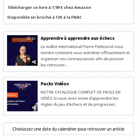
Télécharger ce livre à 7,99 € chez Amazon
Disponible en broché à 13€ à la FNAC
Apprendre à apprendre aux échecs
10
Le maître international Pierre Petitcunot vous
montre comment vous entraîner efficacement et
organiser vos connaissances afin de pouvoir
les retrouver...
Packs Vidéos
NOTRE CATALOGUE COMPLET DE PACKS EN
VIDÉO Si vous avez envie d'apprendre les
règles du jeu d'échecs et de progresser...
Choisissez une date du calendrier pour retrouver un article