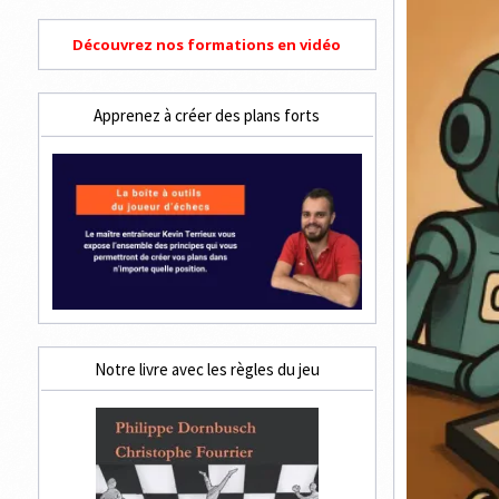
Découvrez nos formations en vidéo
Apprenez à créer des plans forts
Notre livre avec les règles du jeu