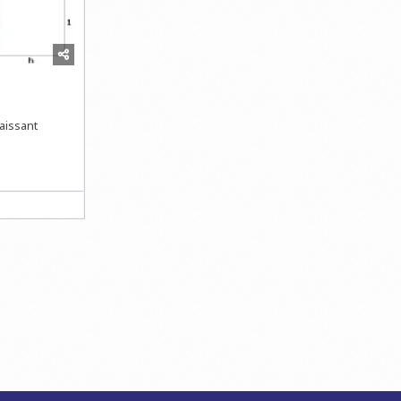
laissant