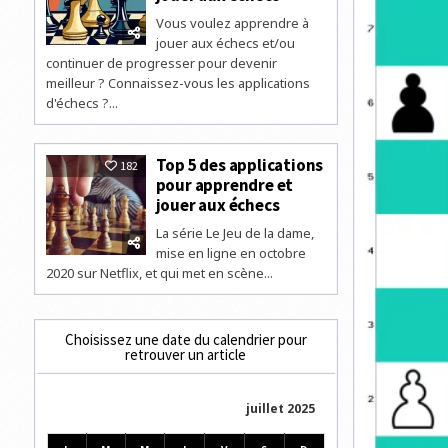
Vous voulez apprendre à
jouer aux échecs et/ou
continuer de progresser pour devenir
meilleur ? Connaissez-vous les applications
d'échecs ?...
Top 5 des applications
182
pour apprendre et
jouer aux échecs
La série Le Jeu de la dame,
mise en ligne en octobre
2020 sur Netflix, et qui met en scène...
Choisissez une date du calendrier pour
retrouver un article
juillet 2025