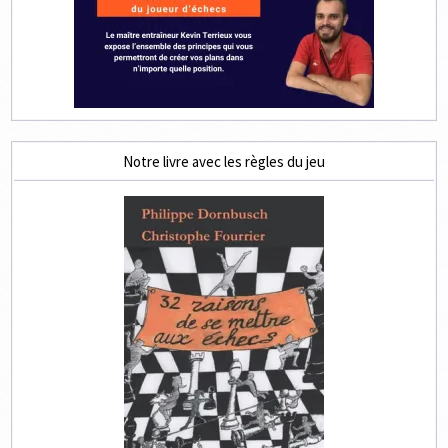
Notre livre avec les règles du jeu