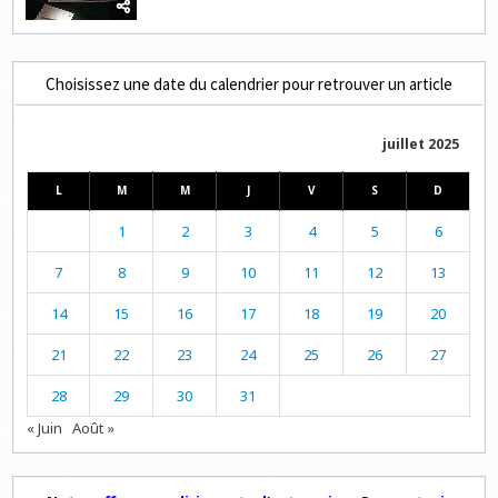
Choisissez une date du calendrier pour retrouver un article
juillet 2025
L
M
M
J
V
S
D
1
2
3
4
5
6
7
8
9
10
11
12
13
14
15
16
17
18
19
20
21
22
23
24
25
26
27
28
29
30
31
« Juin
Août »