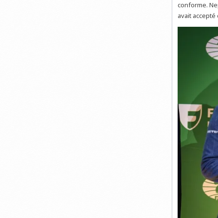
conforme. Nepo
avait accepté