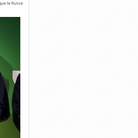
 que le Russe