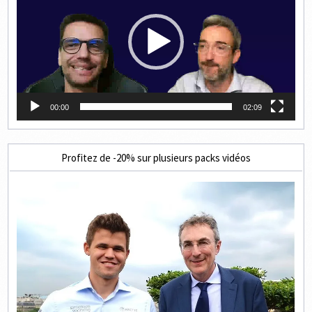
00:00
02:09
Profitez de -20% sur plusieurs packs vidéos