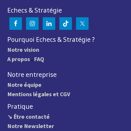
Echecs & Stratégie
Pourquoi Echecs & Stratégie ?
Notre vision
A propos
.
FAQ
Notre entreprise
Notre équipe
Mentions légales et CGV
Pratique
↘ Être contacté
Notre Newsletter