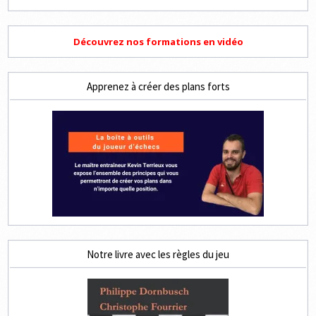
Découvrez nos formations en vidéo
Apprenez à créer des plans forts
Notre livre avec les règles du jeu