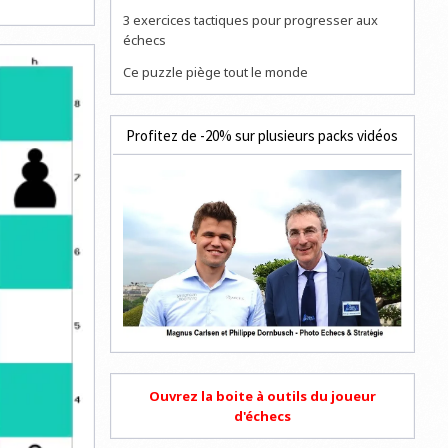
3 exercices tactiques pour progresser aux
échecs
Ce puzzle piège tout le monde
Profitez de -20% sur plusieurs packs vidéos
Ouvrez la boite à outils du joueur
d'échecs