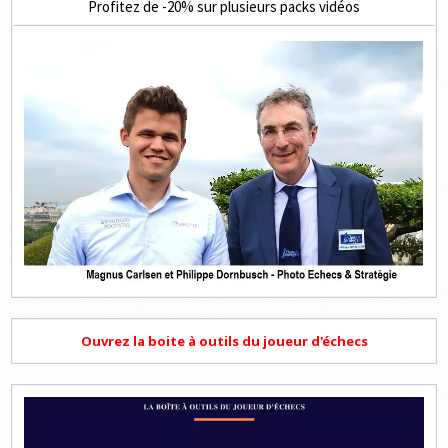
Profitez de -20% sur plusieurs packs vidéos
Ouvrez la boite à outils du joueur d'échecs
Lecteur
vidéo