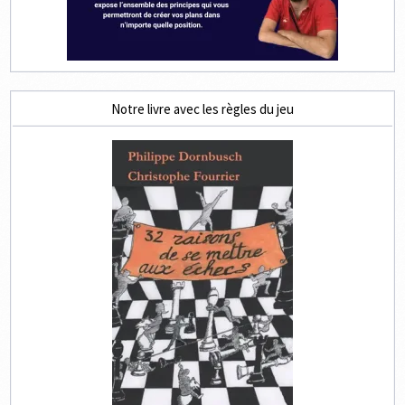
Notre livre avec les règles du jeu