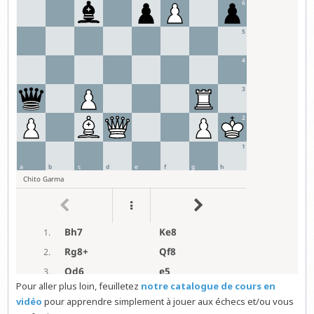
Pour aller plus loin, feuilletez
notre catalogue de cours en
vidéo
pour apprendre simplement à jouer aux échecs et/ou vous