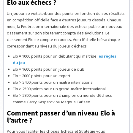
Elo aux échecs ?
Un joueur se voit attribuer des points en fonction de ses résultats
en compétition officielle face à d’autres joueurs classés. Chaque
mois, la Fédération internationale des échecs publie un nouveau
classement sur son site tenant compte des évolutions. Le
classement Elo se compte en points. Voici l’échelle hiérarchique
correspondant au niveau du joueur d’échecs.
Elo = 1000 points pour un débutant qui maîtrise
les règles
du jeu
Elo = 1600 points pour un joueur de club
Elo = 2000 points pour un expert
Elo > 2400 points pour un maître international
Elo > 2500 points pour un grand-maître international
Elo > 2800 points pour un champion du monde d’échecs
comme Garry Kasparov ou Magnus Carlsen
Comment passer d’un niveau Elo à
l’autre ?
Pour vous faciliter les choses, Echecs et Stratégie vous