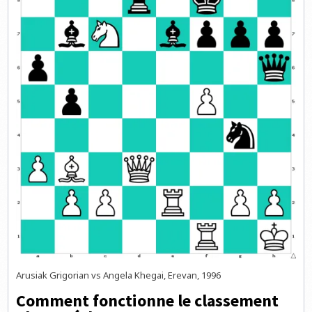
Arusiak Grigorian vs Angela Khegai, Erevan, 1996
Comment fonctionne le classement