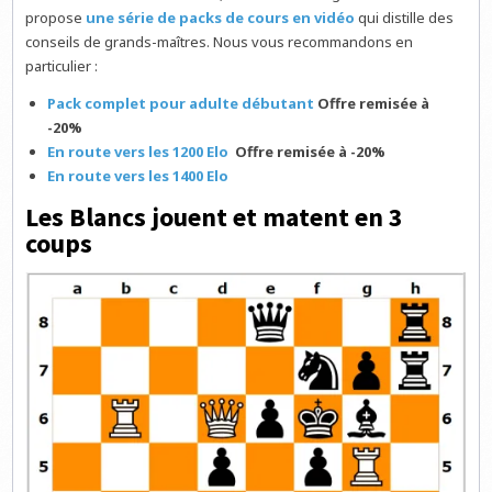
propose
une série de packs de cours en vidéo
qui distille des
conseils de grands-maîtres. Nous vous recommandons en
particulier :
Pack complet pour adulte débutant
Offre remisée à
-20%
En route vers les 1200 Elo
Offre remisée à -20%
En route vers les 1400 Elo
Les Blancs jouent et matent en 3
coups