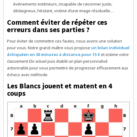
événements extérieurs, incapable de raisonner juste,
dédaigneux, hésitant, victime d’une image résiduelle…
Comment éviter de répéter ces
erreurs dans ses parties ?
Pour éviter de commettre ces fautes, nous avons une solution
pour vous. Notre grand-maître vous propose
un bilan individuel
échiquéen en 30 minutes à distance pour 15 €
et estime votre
classement Elo actuel puis établit un plan personnalisé
actionnable pour vous permettre de progresser efficacement aux
échecs avec méthode.
Les Blancs jouent et matent en 4
coups