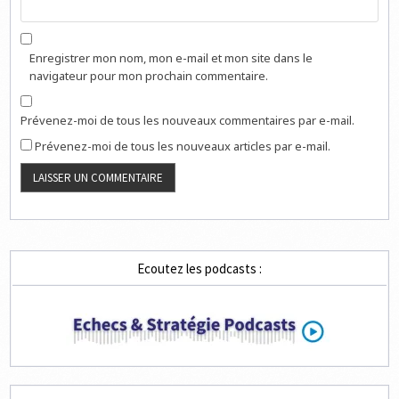
Enregistrer mon nom, mon e-mail et mon site dans le
navigateur pour mon prochain commentaire.
Prévenez-moi de tous les nouveaux commentaires par e-mail.
Prévenez-moi de tous les nouveaux articles par e-mail.
Ecoutez les podcasts :