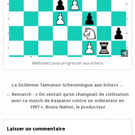
Méthodes pour progresser aux échecs
Navigation
La Sicilienne Taimanov-Scheveningue aux échecs →
de
← Rematch : « On sentait qu’on changeait de civilisation
l’article
avec ce match de Kasparov contre un ordinateur en
1997 », Bruno Nahon, le producteur
Laisser un commentaire