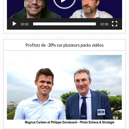
00:00
02:09
Profitez de -20% sur plusieurs packs vidéos