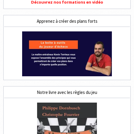
Découvrez nos formations en vidéo
Apprenez à créer des plans forts
Notre livre avec les règles du jeu