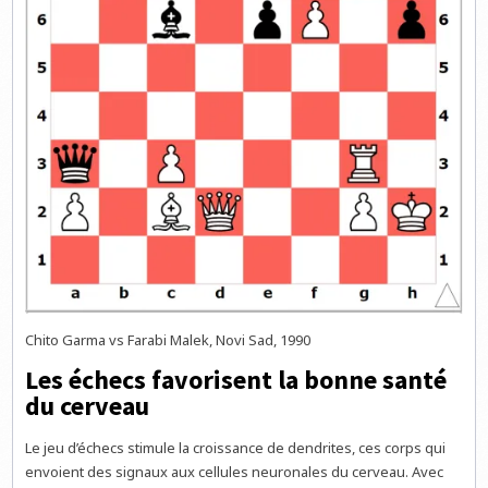
Chito Garma vs Farabi Malek, Novi Sad, 1990
Les échecs favorisent la bonne santé
du cerveau
Le jeu d’échecs stimule la croissance de dendrites, ces corps qui
envoient des signaux aux cellules neuronales du cerveau. Avec