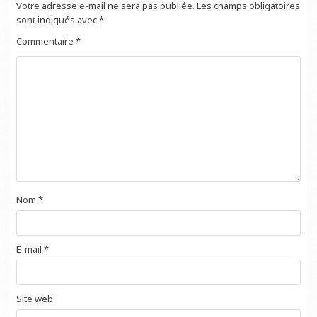
Votre adresse e-mail ne sera pas publiée.
Les champs obligatoires
sont indiqués avec
*
Commentaire
*
Nom
*
E-mail
*
Site web