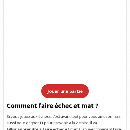
Jouer une partie
Comment faire échec et mat ?
Si vous jouez aux échecs, c’est avant tout pour vous amuser, mais
aussi pour gagner. Et pour parvenir à la victoire, il va
falloir
apprendre à faire échec et mat
! Trouver comment faire