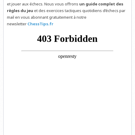
et jouer aux échecs. Nous vous offrons
un guide complet des
règles du jeu
et des exercices tactiques quotidiens d’échecs par
mail en vous abonnant gratuitement à notre
newsletter
ChessTips.fr