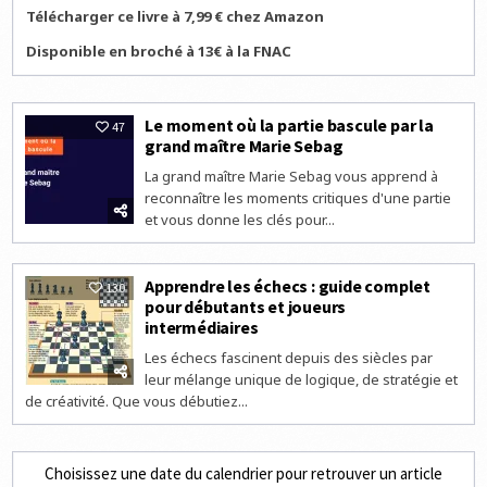
Télécharger ce livre à 7,99 € chez Amazon
Disponible en broché à 13€ à la FNAC
Le moment où la partie bascule par la
47
grand maître Marie Sebag
La grand maître Marie Sebag vous apprend à
reconnaître les moments critiques d'une partie
et vous donne les clés pour...
Apprendre les échecs : guide complet
130
pour débutants et joueurs
intermédiaires
Les échecs fascinent depuis des siècles par
leur mélange unique de logique, de stratégie et
de créativité. Que vous débutiez...
Choisissez une date du calendrier pour retrouver un article