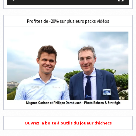
Profitez de -20% sur plusieurs packs vidéos
Ouvrez la boite à outils du joueur d'échecs