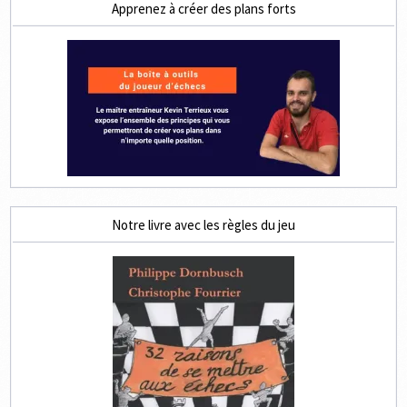
Apprenez à créer des plans forts
Notre livre avec les règles du jeu