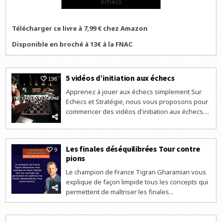
échecs
Télécharger ce livre à 7,99 € chez Amazon
Disponible en broché à 13€ à la FNAC
5 vidéos d’initiation aux échecs
196
Apprenez à jouer aux échecs simplement Sur
Echecs et Stratégie, nous vous proposons pour
commencer des vidéos d'initiation aux échecs....
Les finales déséquilibrées Tour contre
9
pions
Le champion de France Tigran Gharamian vous
explique de façon limpide tous les concepts qui
permettent de maîtriser les finales...