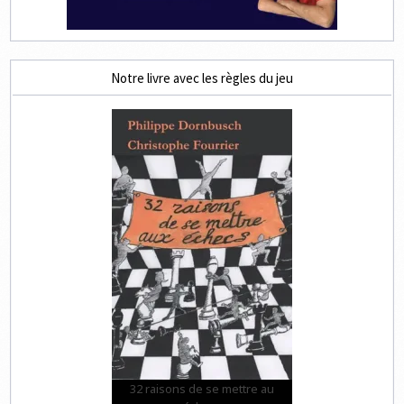
Notre livre avec les règles du jeu
32 raisons de se mettre au