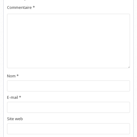
Commentaire
*
Nom
*
E-mail
*
Site web