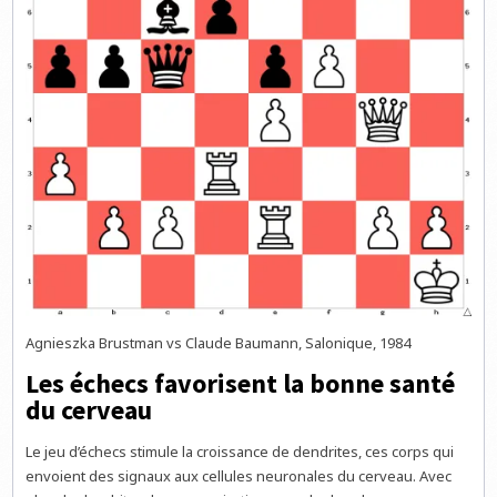
Agnieszka Brustman vs Claude Baumann, Salonique, 1984
Les échecs favorisent la bonne santé
du cerveau
Le jeu d’échecs stimule la croissance de dendrites, ces corps qui
envoient des signaux aux cellules neuronales du cerveau. Avec