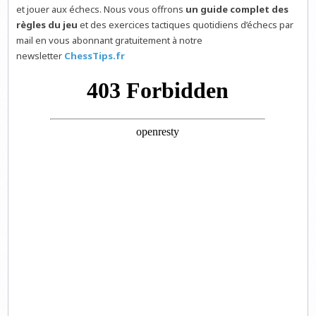
et jouer aux échecs. Nous vous offrons
un guide complet des
règles du jeu
et des exercices tactiques quotidiens d’échecs par
mail en vous abonnant gratuitement à notre
newsletter
ChessTips.fr