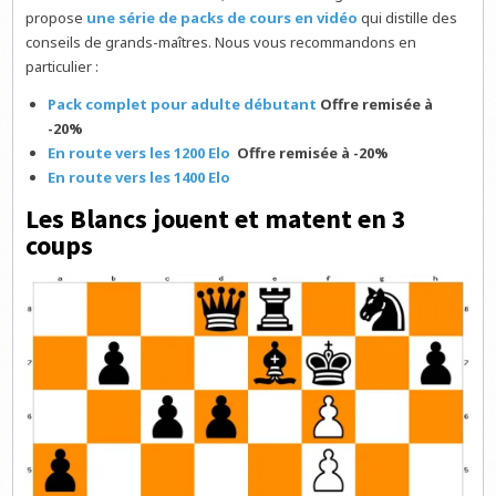
propose
une série de packs de cours en vidéo
qui distille des
conseils de grands-maîtres. Nous vous recommandons en
particulier :
Pack complet pour adulte débutant
Offre remisée à
-20%
En route vers les 1200 Elo
Offre remisée à -20%
En route vers les 1400 Elo
Les Blancs jouent et matent en 3
coups