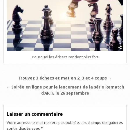
Pourquoi les échecs rendent plus fort
Navigation
Trouvez 3 échecs et mat en 2, 3 et 4 coups →
de
← Soirée en ligne pour le lancement de la série Rematch
l’article
d’ARTE le 26 septembre
Laisser un commentaire
Votre adresse e-mail ne sera pas publiée.
Les champs obligatoires
sont indiqués avec
*