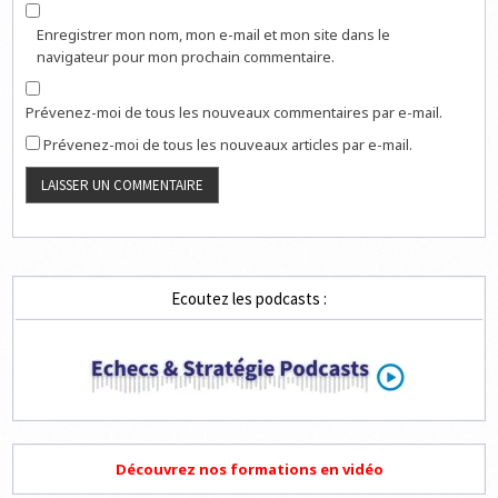
Enregistrer mon nom, mon e-mail et mon site dans le
navigateur pour mon prochain commentaire.
Prévenez-moi de tous les nouveaux commentaires par e-mail.
Prévenez-moi de tous les nouveaux articles par e-mail.
Ecoutez les podcasts :
Découvrez nos formations en vidéo