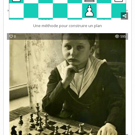
Une méthode pour construire un plan
0
595