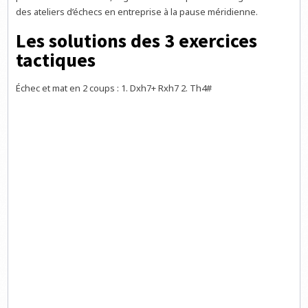
des ateliers d’échecs en entreprise à la pause méridienne.
Les solutions des 3 exercices
tactiques
Échec et mat en 2 coups : 1. Dxh7+ Rxh7 2. Th4#