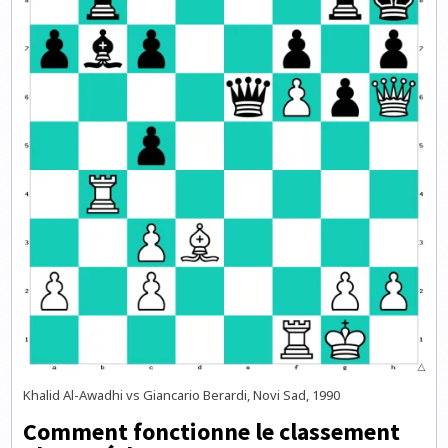
Khalid Al-Awadhi vs Giancario Berardi, Novi Sad, 1990
Comment fonctionne le classement