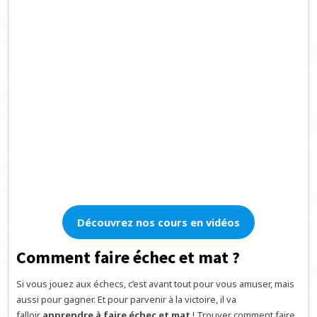
Découvrez nos cours en vidéos
Comment faire échec et mat ?
Si vous jouez aux échecs, c’est avant tout pour vous amuser, mais
aussi pour gagner. Et pour parvenir à la victoire, il va
falloir
apprendre à faire échec et mat
! Trouver comment faire