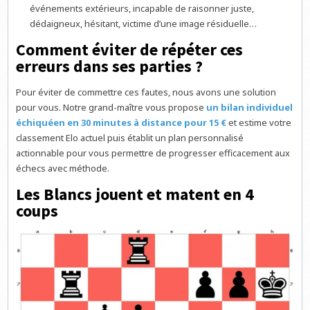
événements extérieurs, incapable de raisonner juste,
dédaigneux, hésitant, victime d’une image résiduelle…
Comment éviter de répéter ces
erreurs dans ses parties ?
Pour éviter de commettre ces fautes, nous avons une solution
pour vous. Notre grand-maître vous propose
un bilan individuel
échiquéen en 30 minutes à distance pour 15 €
et estime votre
classement Elo actuel puis établit un plan personnalisé
actionnable pour vous permettre de progresser efficacement aux
échecs avec méthode.
Les Blancs jouent et matent en 4
coups