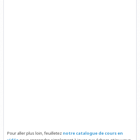
Pour aller plus loin, feuilletez
notre catalogue de cours en