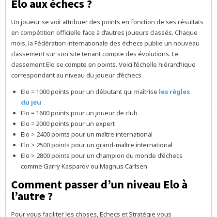
Elo aux échecs ?
Un joueur se voit attribuer des points en fonction de ses résultats
en compétition officielle face à d’autres joueurs classés. Chaque
mois, la Fédération internationale des échecs publie un nouveau
classement sur son site tenant compte des évolutions. Le
classement Elo se compte en points. Voici l’échelle hiérarchique
correspondant au niveau du joueur d’échecs.
Elo = 1000 points pour un débutant qui maîtrise
les règles
du jeu
Elo = 1600 points pour un joueur de club
Elo = 2000 points pour un expert
Elo > 2400 points pour un maître international
Elo > 2500 points pour un grand-maître international
Elo > 2800 points pour un champion du monde d’échecs
comme Garry Kasparov ou Magnus Carlsen
Comment passer d’un niveau Elo à
l’autre ?
Pour vous faciliter les choses, Echecs et Stratégie vous