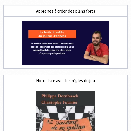
Apprenez à créer des plans forts
Notre livre avec les règles du jeu