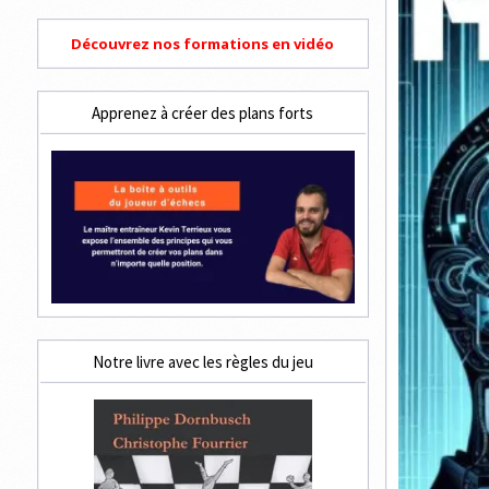
Découvrez nos formations en vidéo
Apprenez à créer des plans forts
Notre livre avec les règles du jeu